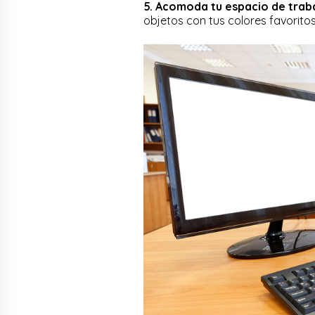
5. Acomoda tu espacio de trab
objetos con tus colores favoritos,