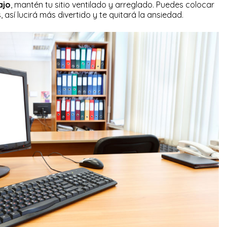
ajo
, mantén tu sitio ventilado y arreglado. Puedes colocar
 así lucirá más divertido y te quitará la ansiedad.