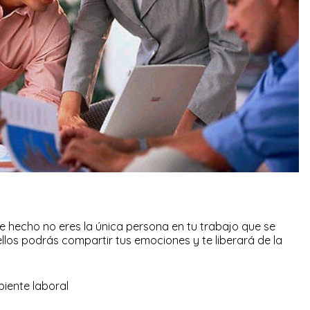
de hecho no eres la única persona en tu trabajo que se
llos podrás compartir tus emociones y te liberará de la