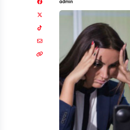
admin