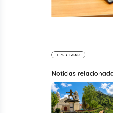
TIPS Y SALUD
Noticias relacionad