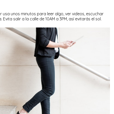
 usa unos minutos para leer algo, ver videos, escuchar
Evita salir a la calle de 10AM a 3PM, así evitarás el sol.