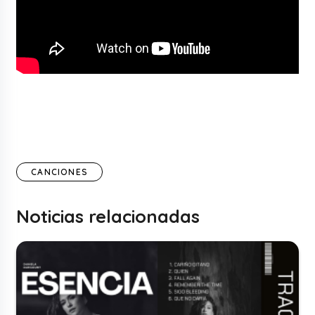
CANCIONES
Noticias relacionadas