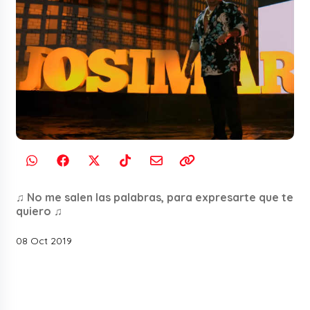
♫ No me salen las palabras, para expresarte que te
quiero ♫
08 Oct 2019