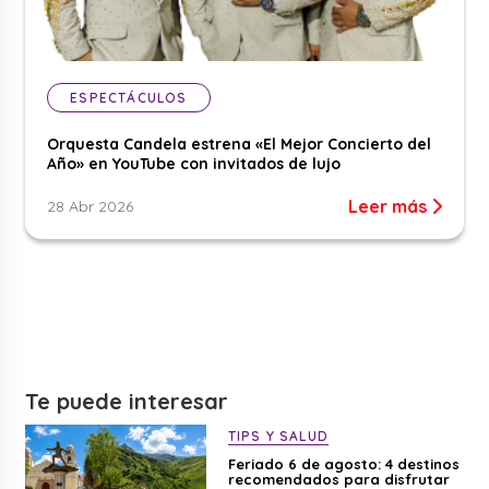
ESPECTÁCULOS
Orquesta Candela estrena «El Mejor Concierto del
Año» en YouTube con invitados de lujo
Leer más
28 Abr 2026
Te puede interesar
TIPS Y SALUD
Feriado 6 de agosto: 4 destinos
recomendados para disfrutar