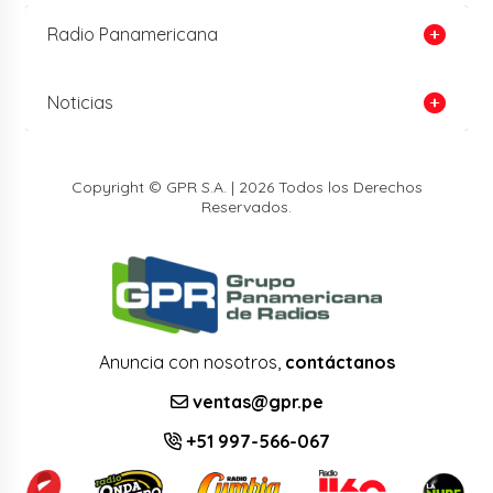
Radio Panamericana
Noticias
Copyright © GPR S.A. | 2026 Todos los Derechos
Reservados.
Anuncia con nosotros,
contáctanos
ventas@gpr.pe
+51 997-566-067