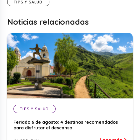
TIPS Y SALUD
Noticias relacionadas
TIPS Y SALUD
Feriado 6 de agosto: 4 destinos recomendados
para disfrutar el descanso
Leer más
06 Ago 2026