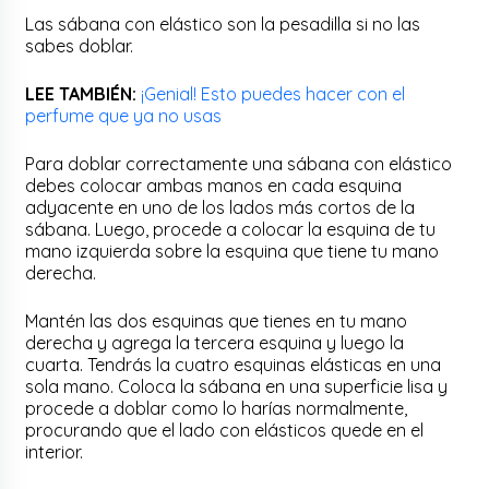
Las sábana con elástico son la pesadilla si no las
sabes doblar.
LEE TAMBIÉN:
¡Genial! Esto puedes hacer con el
perfume que ya no usas
Para doblar correctamente una sábana con elástico
debes colocar ambas manos en cada esquina
adyacente en uno de los lados más cortos de la
sábana. Luego, procede a colocar la esquina de tu
mano izquierda sobre la esquina que tiene tu mano
derecha.
Mantén las dos esquinas que tienes en tu mano
derecha y agrega la tercera esquina y luego la
cuarta. Tendrás la cuatro esquinas elásticas en una
sola mano. Coloca la sábana en una superficie lisa y
procede a doblar como lo harías normalmente,
procurando que el lado con elásticos quede en el
interior.