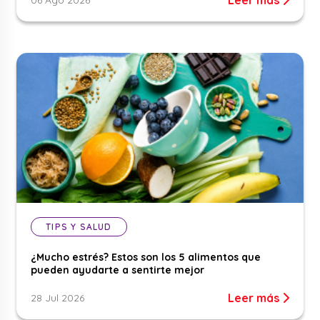
TIPS Y SALUD
¿Mucho estrés? Estos son los 5 alimentos que
pueden ayudarte a sentirte mejor
Leer más
28 Jul 2026