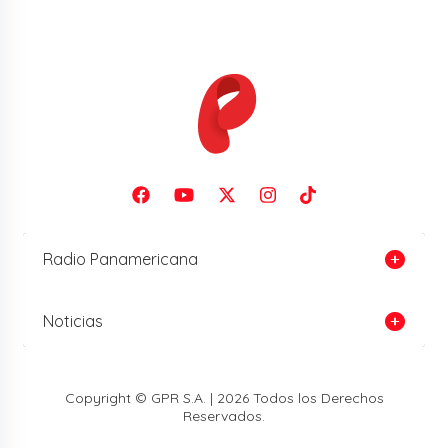
Radio Panamericana
Noticias
Copyright © GPR S.A. | 2026 Todos los Derechos
Reservados.