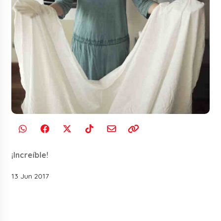
¡Increíble!
13 Jun 2017