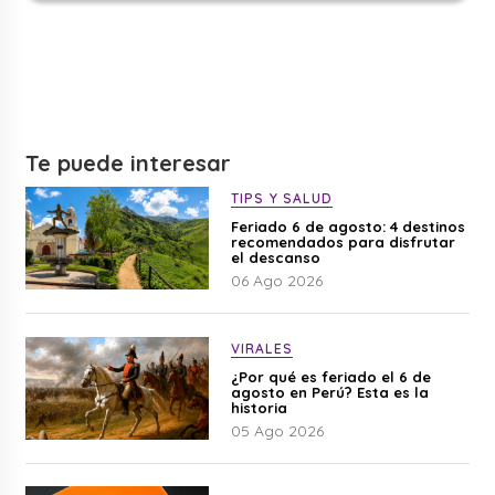
Te puede interesar
TIPS Y SALUD
Feriado 6 de agosto: 4 destinos
recomendados para disfrutar
el descanso
06 Ago 2026
VIRALES
¿Por qué es feriado el 6 de
agosto en Perú? Esta es la
historia
05 Ago 2026