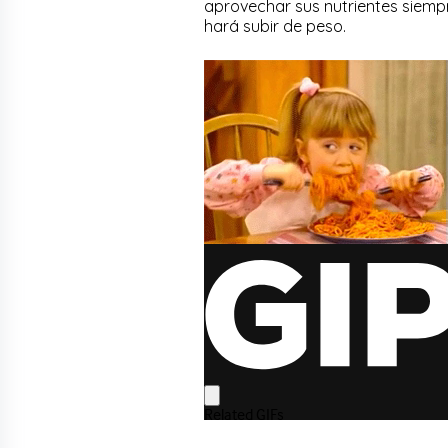
aprovechar sus nutrientes siemp
hará subir de peso.