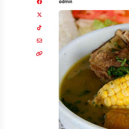
admin