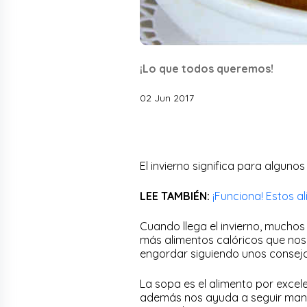
¡Lo que todos queremos!
02 Jun 2017
El invierno significa para algunos
LEE TAMBIÉN:
¡Funciona! Estos al
Cuando llega el invierno, mucho
más alimentos calóricos que nos 
engordar siguiendo unos consejo
La sopa es el alimento por excele
además nos ayuda a seguir mante