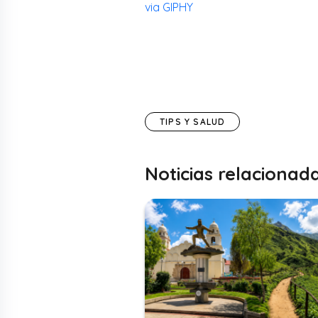
via GIPHY
TIPS Y SALUD
Noticias relacionad