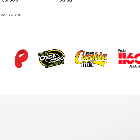
Reservados.