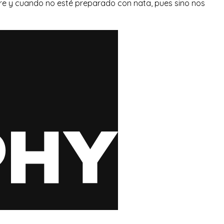
re y cuando no esté preparado con nata, pues sino nos