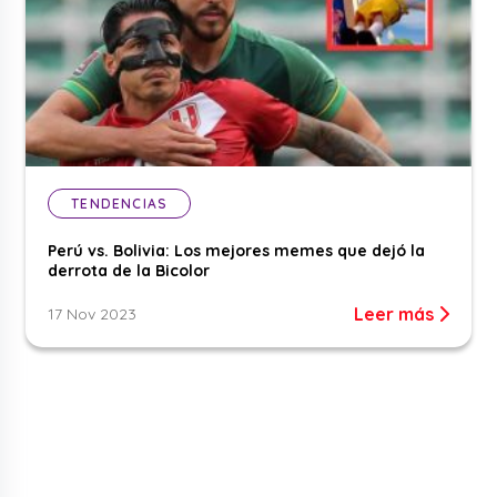
TENDENCIAS
Perú vs. Bolivia: Los mejores memes que dejó la
derrota de la Bicolor
Leer más
17 Nov 2023