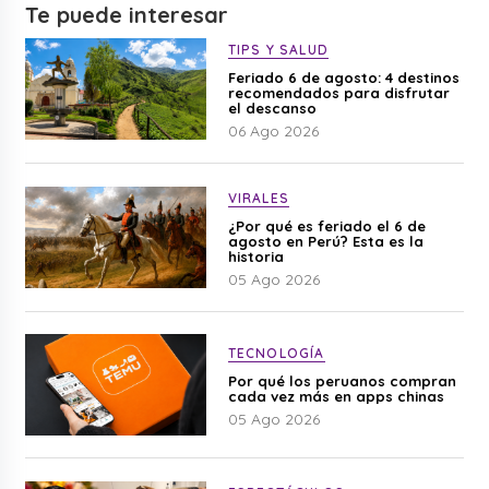
Te puede interesar
TIPS Y SALUD
Feriado 6 de agosto: 4 destinos
recomendados para disfrutar
el descanso
06 Ago 2026
VIRALES
¿Por qué es feriado el 6 de
agosto en Perú? Esta es la
historia
05 Ago 2026
TECNOLOGÍA
Por qué los peruanos compran
cada vez más en apps chinas
05 Ago 2026