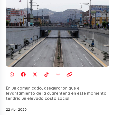
En un comunicado, aseguraron que el
levantamiento de la cuarentena en este momento
tendría un elevado costo social
22 Abr 2020