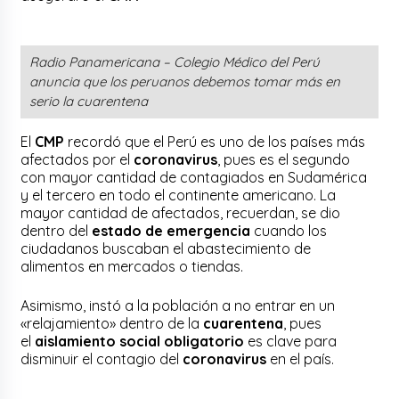
Radio Panamericana – Colegio Médico del Perú
anuncia que los peruanos debemos tomar más en
serio la cuarentena
El
CMP
recordó que el Perú es uno de los países más
afectados por el
coronavirus
, pues es el segundo
con mayor cantidad de contagiados en Sudamérica
y el tercero en todo el continente americano. La
mayor cantidad de afectados, recuerdan, se dio
dentro del
estado de emergencia
cuando los
ciudadanos buscaban el abastecimiento de
alimentos en mercados o tiendas.
Asimismo, instó a la población a no entrar en un
«relajamiento» dentro de la
cuarentena
, pues
el
aislamiento social obligatorio
es clave para
disminuir el contagio del
coronavirus
en el país.