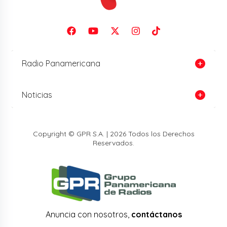
Radio Panamericana
Noticias
Copyright © GPR S.A. | 2026 Todos los Derechos
Reservados.
Anuncia con nosotros,
contáctanos