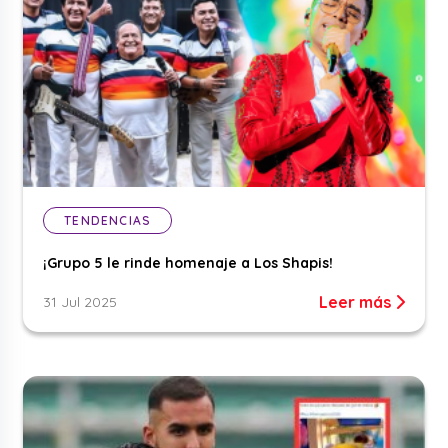
TENDENCIAS
¡Grupo 5 le rinde homenaje a Los Shapis!
Leer más
31 Jul 2025