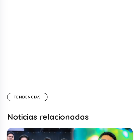
TENDENCIAS
Noticias relacionadas