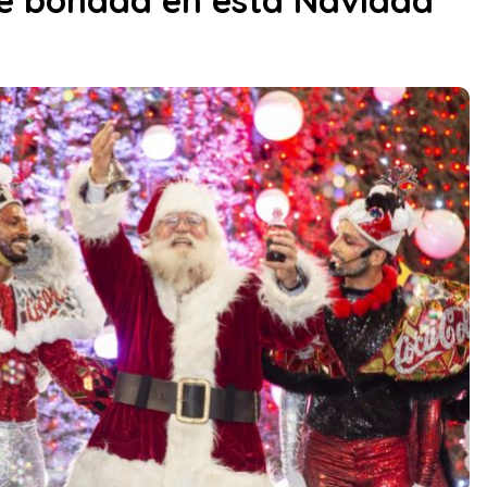
 de bondad en esta Navidad