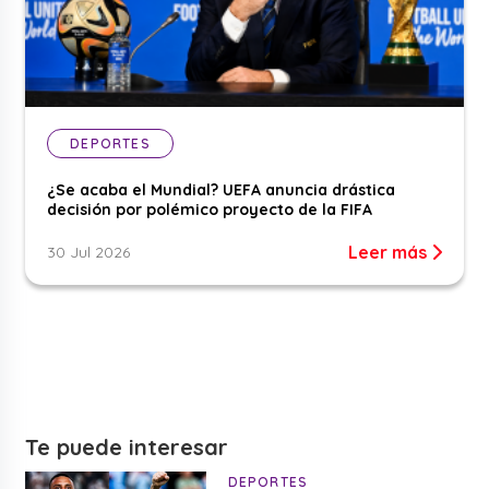
DEPORTES
¿Se acaba el Mundial? UEFA anuncia drástica
decisión por polémico proyecto de la FIFA
Leer más
30 Jul 2026
Te puede interesar
DEPORTES