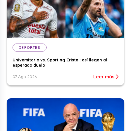
DEPORTES
Universitario vs. Sporting Cristal: así llegan al
esperado duelo
Leer más
07 Ago 2026