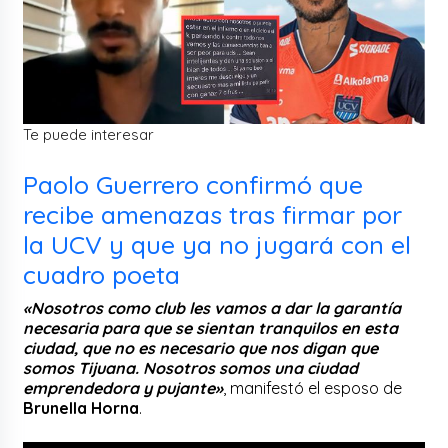
Te puede interesar
Paolo Guerrero confirmó que
recibe amenazas tras firmar por
la UCV y que ya no jugará con el
cuadro poeta
«Nosotros como club les vamos a dar la garantía
necesaria para que se sientan tranquilos en esta
ciudad, que no es necesario que nos digan que
somos Tijuana. Nosotros somos una ciudad
emprendedora y pujante»
, manifestó el esposo de
Brunella Horna
.