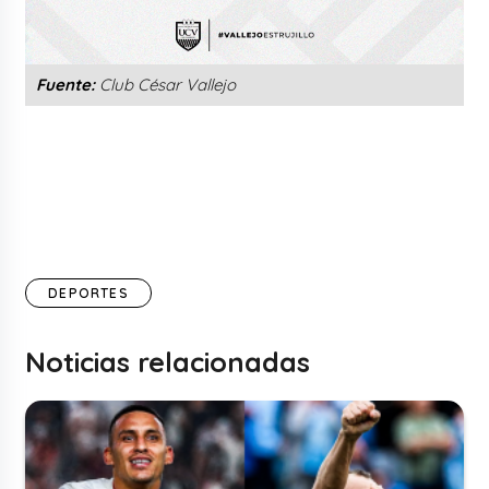
Fuente:
Club César Vallejo
DEPORTES
Noticias relacionadas