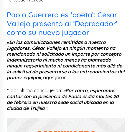
Paolo Guerrero es ‘poeta’: César
Vallejo presentó al ‘Depredador’
como su nuevo jugador
«En las comunicaciones remitidas a nuestro
jugadores, César Vallejo en ningún momento ha
mencionado ni solicitado un importe por concepto
indemnizatorio ni mucho menos ha planteado
ningún requerimiento ni condicionante más allá de
la solicitud de presentarse a los entrenamientos del
primer equipo»
, agregaron.
Y por último concluyeron:
«Por tanto, esperamos
contar con la presencia de Paolo el día martes 20
de febrero en nuestra sede social ubicada en la
ciudad de Trujillo”
.