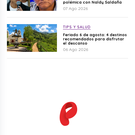
polémica con Naldy Saldaña
07 Ago 2026
TIPS Y SALUD
Feriado 6 de agosto: 4 destinos
recomendados para disfrutar
el descanso
06 Ago 2026