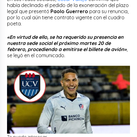
había declinado el pedido de la exoneración del plazo
legal que presentó
Paolo Guerrero
para su renuncia,
por lo cual aún tiene contrato vigente con el cuadro
poeta.
«En virtud de ello, se ha requerido su presencia en
nuestra sede social el próximo martes 20 de
febrero, procediendo a emitirse el billete de avión»
,
se leyó en el comunicado.
Te puede interesar