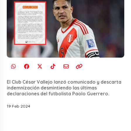
El Club César Vallejo lanzó comunicado y descarta
indemnización desmintiendo las últimas
declaraciones del futbolista Paolo Guerrero.
19 Feb 2024