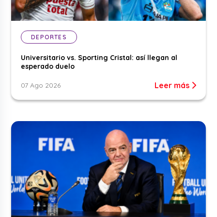
DEPORTES
Universitario vs. Sporting Cristal: así llegan al
esperado duelo
Leer más
07 Ago 2026