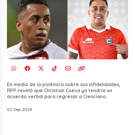
En medio de la polémica sobre sus infidelidades,
RPP reveló que Christian Cueva ya tendría un
acuerdo verbal para regresar a Cienciano.
02 Sep 2024