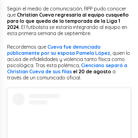
Según el medio de comunicación, RPP pudo conocer
que
Christian Cueva regresaría al equipo cusqueño
para lo que queda de la temporada de la Liga 1
2024.
El futbolista se estaría integrando al equipo en
esta primera semana de septiembre.
Recordemos que
Cueva fue denunciado
públicamente por su esposa Pamela López
, quien lo
acusa de infidelidades y violencia tanto física como
psicológica. Tras esta polémica,
Cienciano separó a
Christian Cueva de sus filas
el 20 de agosto
a
través de un comunicado oficial.