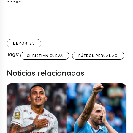
apoyo.
DEPORTES
Tags:
CHRISTIAN CUEVA
FÚTBOL PERUANAO
Noticias relacionadas