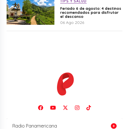
TIPS Y SALUD
Feriado 6 de agosto: 4 destinos
recomendados para disfrutar
el descanso
06 Ago 2026
Radio Panamericana