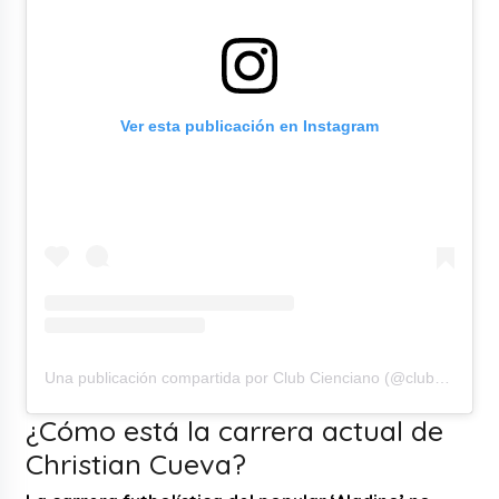
Ver esta publicación en Instagram
Una publicación compartida por Club Cienciano (@clubcienciano)
¿Cómo está la carrera actual de
Christian Cueva?