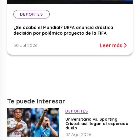
DEPORTES
¿Se acaba el Mundial? UEFA anuncia drástica
decisión por polémico proyecto de la FIFA
Leer más
30 Jul 2026
Te puede interesar
DEPORTES
Universitario vs. Sporting
Cristal: así llegan al esperado
duelo
07 Ago 2026