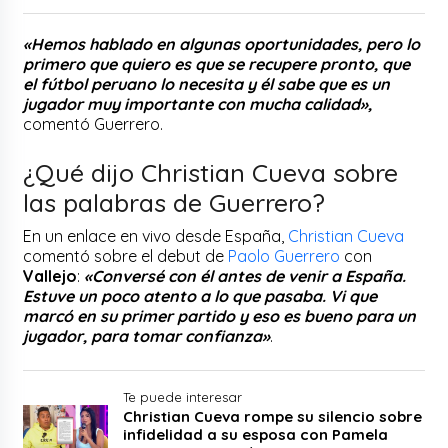
«Hemos hablado en algunas oportunidades, pero lo
primero que quiero es que se recupere pronto, que
el fútbol peruano lo necesita y él sabe que es un
jugador muy importante con mucha calidad»,
comentó Guerrero.
¿Qué dijo Christian Cueva sobre
las palabras de Guerrero?
En un enlace en vivo desde España,
Christian Cueva
comentó sobre el debut de
Paolo Guerrero
con
Vallejo
:
«Conversé con él antes de venir a España.
Estuve un poco atento a lo que pasaba. Vi que
marcó en su primer partido y eso es bueno para un
jugador, para tomar confianza»
.
Te puede interesar
Christian Cueva rompe su silencio sobre
infidelidad a su esposa con Pamela