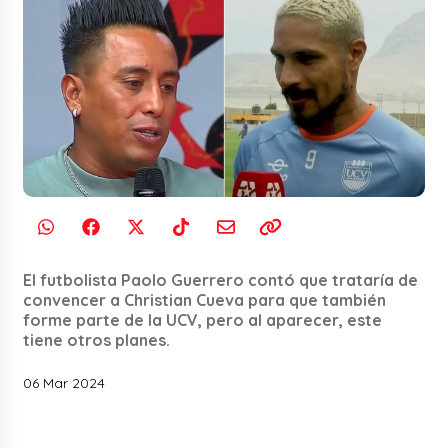
El futbolista Paolo Guerrero contó que trataría de
convencer a Christian Cueva para que también
forme parte de la UCV, pero al aparecer, este
tiene otros planes.
06 Mar 2024