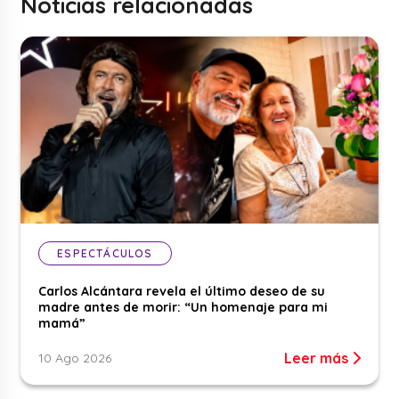
Noticias relacionadas
ESPECTÁCULOS
Carlos Alcántara revela el último deseo de su
madre antes de morir: “Un homenaje para mi
mamá”
Leer más
10 Ago 2026