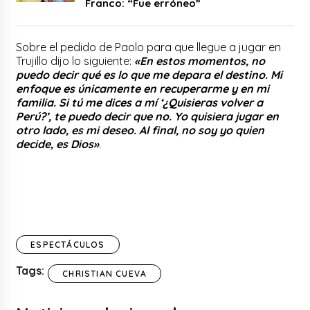
Franco: “Fue erróneo”
Sobre el pedido de Paolo para que llegue a jugar en
Trujillo dijo lo siguiente:
«En estos momentos, no
puedo decir qué es lo que me depara el destino. Mi
enfoque es únicamente en recuperarme y en mi
familia. Si tú me dices a mí ‘¿Quisieras volver a
Perú?’, te puedo decir que no. Yo quisiera jugar en
otro lado, es mi deseo. Al final, no soy yo quien
decide, es Dios»
.
ESPECTÁCULOS
Tags:
CHRISTIAN CUEVA