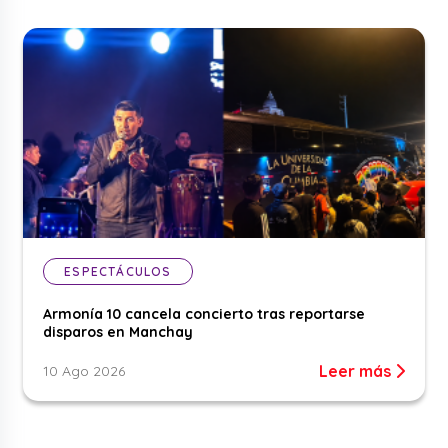
ESPECTÁCULOS
Armonía 10 cancela concierto tras reportarse
disparos en Manchay
Leer más
10 Ago 2026