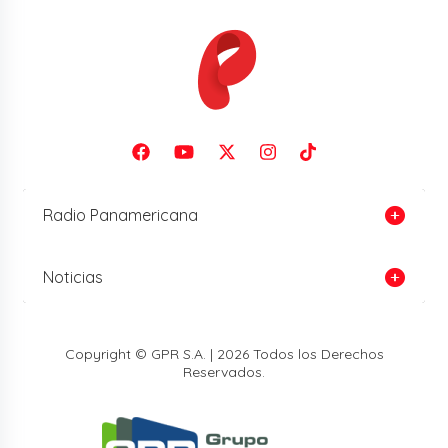
Radio Panamericana
Noticias
Copyright © GPR S.A. | 2026 Todos los Derechos
Reservados.