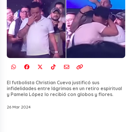
El futbolista Christian Cueva justificó sus
infidelidades entre lágrimas en un retiro espiritual
y Pamela López lo recibió con globos y flores.
26 Mar 2024