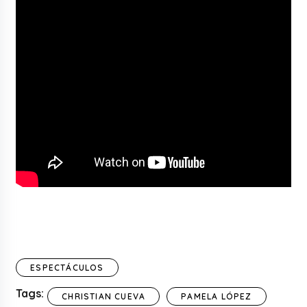
ESPECTÁCULOS
Tags:
CHRISTIAN CUEVA
PAMELA LÓPEZ