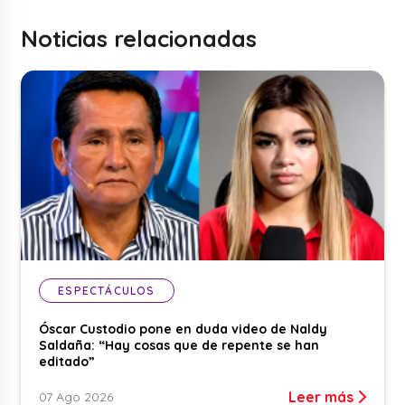
Noticias relacionadas
ESPECTÁCULOS
Óscar Custodio pone en duda video de Naldy
Saldaña: “Hay cosas que de repente se han
editado”
Leer más
07 Ago 2026