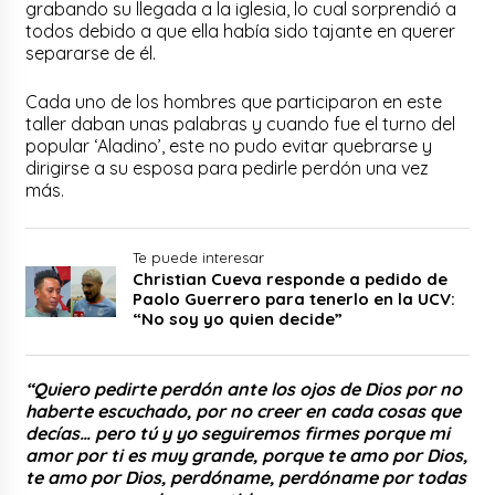
grabando su llegada a la iglesia, lo cual sorprendió a
todos debido a que ella había sido tajante en querer
separarse de él.
Cada uno de los hombres que participaron en este
taller daban unas palabras y cuando fue el turno del
popular ‘Aladino’, este no pudo evitar quebrarse y
dirigirse a su esposa para pedirle perdón una vez
más.
Te puede interesar
Christian Cueva responde a pedido de
Paolo Guerrero para tenerlo en la UCV:
“No soy yo quien decide”
“Quiero pedirte perdón ante los ojos de Dios por no
haberte escuchado, por no creer en cada cosas que
decías… pero tú y yo seguiremos firmes porque mi
amor por ti es muy grande, porque te amo por Dios,
te amo por Dios, perdóname, perdóname por todas