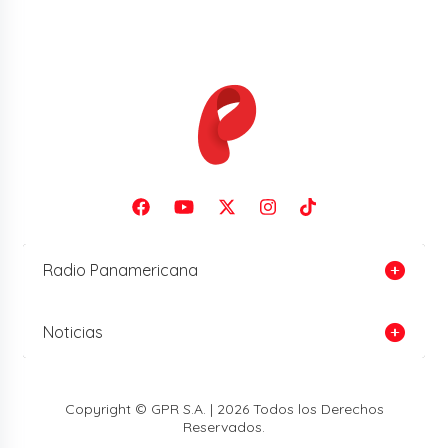
Radio Panamericana
Noticias
Copyright © GPR S.A. | 2026 Todos los Derechos
Reservados.