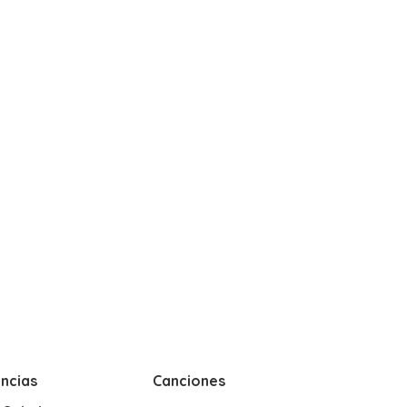
ncias
Canciones