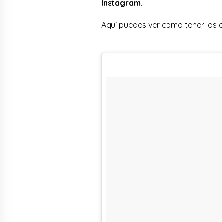
Instagram
.
Aquí puedes ver como tener las 