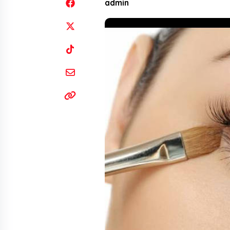
admin