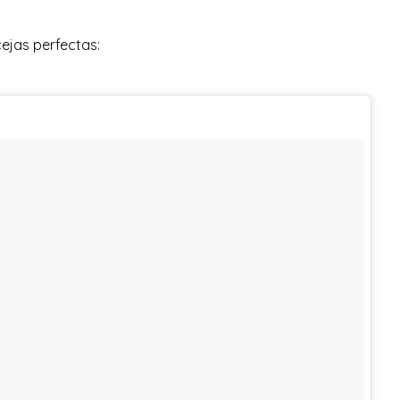
cejas perfectas: