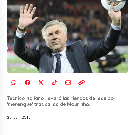
Técnico italiano llevará las riendas del equipo
'merengue' tras salida de Mourinho.
25 Jun 2013