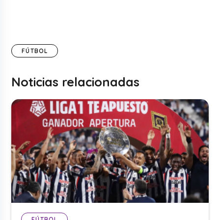
FÚTBOL
Noticias relacionadas
FÚTBOL