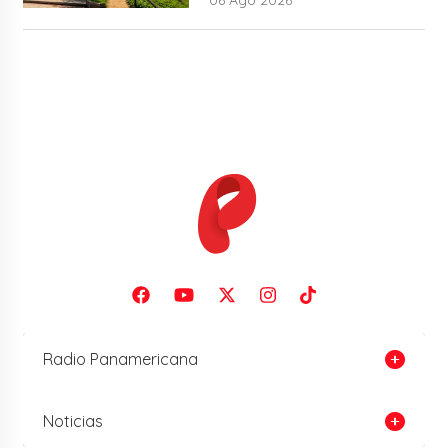
Radio Panamericana
Noticias