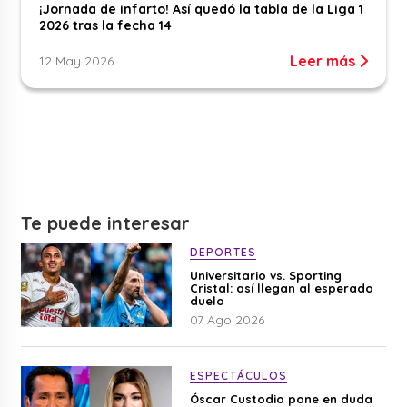
¡Jornada de infarto! Así quedó la tabla de la Liga 1
2026 tras la fecha 14
Leer más
12 May 2026
Te puede interesar
DEPORTES
Universitario vs. Sporting
Cristal: así llegan al esperado
duelo
07 Ago 2026
ESPECTÁCULOS
Óscar Custodio pone en duda