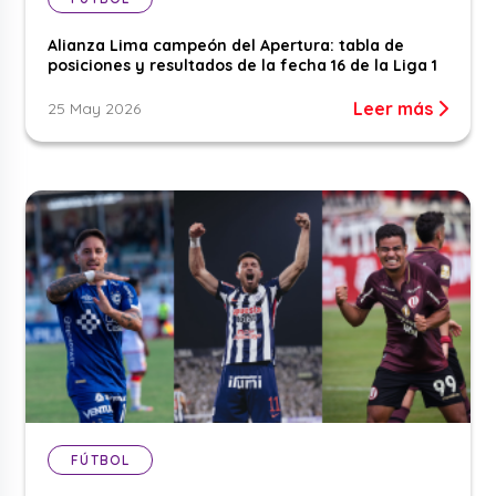
Alianza Lima campeón del Apertura: tabla de
posiciones y resultados de la fecha 16 de la Liga 1
Leer más
25 May 2026
FÚTBOL