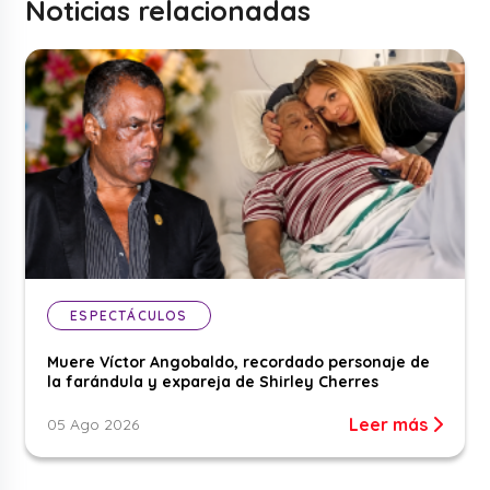
Noticias relacionadas
ESPECTÁCULOS
Muere Víctor Angobaldo, recordado personaje de
la farándula y expareja de Shirley Cherres
Leer más
05 Ago 2026