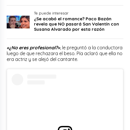
Te puede interesar
¿Se acabó el romance? Paco Bazán
revela que NO pasará San Valentín con
Susana Alvarado por esta razón
«¿No eres profesional?»
, le preguntó a la conductora
luego de que rechazara el beso. Pía aclaró que ella no
era actriz y se alejó del cantante.