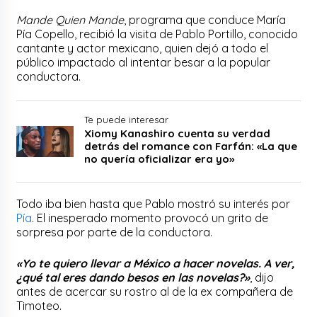
Mande Quien Mande
, programa que conduce María
Pía Copello, recibió la visita de Pablo Portillo, conocido
cantante y actor mexicano, quien dejó a todo el
público impactado al intentar besar a la popular
conductora.
Te puede interesar
Xiomy Kanashiro cuenta su verdad
detrás del romance con Farfán: «La que
no quería oficializar era yo»
Todo iba bien hasta que Pablo mostró su interés por
Pía
. El inesperado momento provocó un grito de
sorpresa por parte de la conductora.
«Yo te quiero llevar a México a hacer novelas. A ver,
¿qué tal eres dando besos en las novelas?»
, dijo
antes de acercar su rostro al de la ex compañera de
Timoteo.