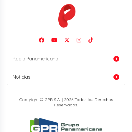
Radio Panamericana
Noticias
Copyright © GPR S.A. | 2026 Todos los Derechos
Reservados.