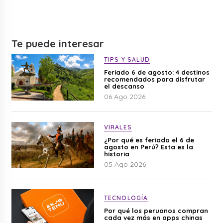
Te puede interesar
TIPS Y SALUD
Feriado 6 de agosto: 4 destinos
recomendados para disfrutar
el descanso
06 Ago 2026
VIRALES
¿Por qué es feriado el 6 de
agosto en Perú? Esta es la
historia
05 Ago 2026
TECNOLOGÍA
Por qué los peruanos compran
cada vez más en apps chinas