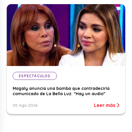
ESPECTÁCULOS
Magaly anuncia una bomba que contradeciría
comunicado de La Bella Luz: “Hay un audio”
Leer más
05 Ago 2026