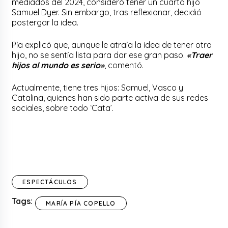
mediados del 2024, consideró tener un cuarto hijo
Samuel Dyer. Sin embargo, tras reflexionar, decidió
postergar la idea.
Pía explicó que, aunque le atraía la idea de tener otro
hijo, no se sentía lista para dar ese gran paso.
«Traer
hijos al mundo es serio»
, comentó.
Actualmente, tiene tres hijos: Samuel, Vasco y
Catalina, quienes han sido parte activa de sus redes
sociales, sobre todo ‘Cata’.
ESPECTÁCULOS
Tags:
MARÍA PÍA COPELLO