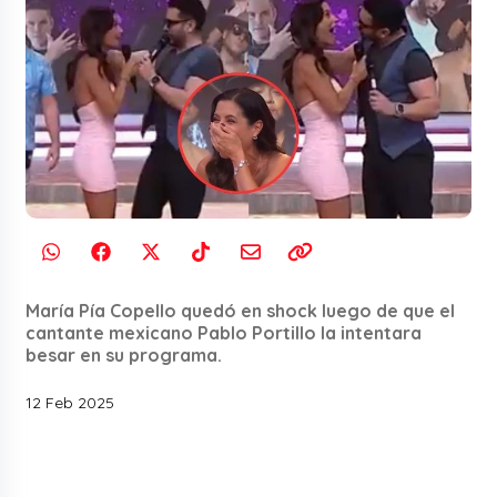
María Pía Copello quedó en shock luego de que el
cantante mexicano Pablo Portillo la intentara
besar en su programa.
12 Feb 2025