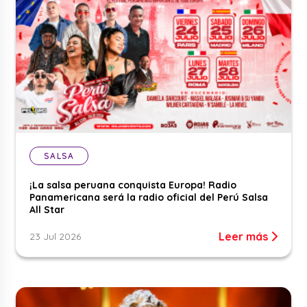
SALSA
¡La salsa peruana conquista Europa! Radio
Panamericana será la radio oficial del Perú Salsa
All Star
Leer más
23 Jul 2026