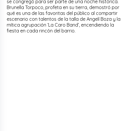
se congregó para ser parte de una noche histórica.
Brunella Torpoco, profeta en su tierra, demostró por
qué es una de las favoritas del público al compartir
escenario con talentos de la talla de Angelí Boza y la
mítica agrupación ‘La Caro Band’, encendiendo la
fiesta en cada rincón del barrio.