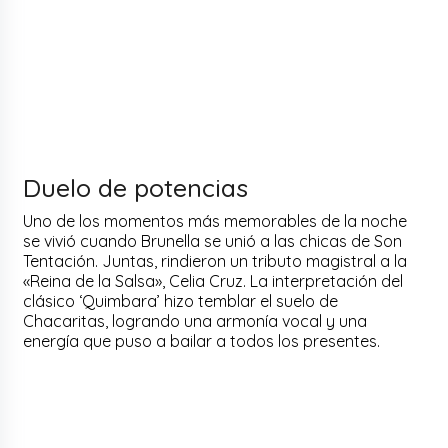
Duelo de potencias
Uno de los momentos más memorables de la noche
se vivió cuando Brunella se unió a las chicas de Son
Tentación. Juntas, rindieron un tributo magistral a la
«Reina de la Salsa», Celia Cruz. La interpretación del
clásico ‘Quimbara’ hizo temblar el suelo de
Chacaritas, logrando una armonía vocal y una
energía que puso a bailar a todos los presentes.