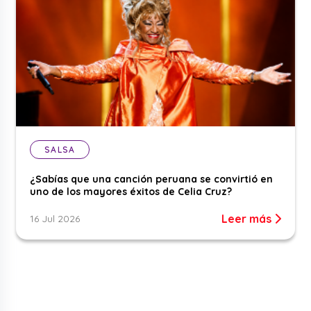
SALSA
¿Sabías que una canción peruana se convirtió en
uno de los mayores éxitos de Celia Cruz?
Leer más
16 Jul 2026