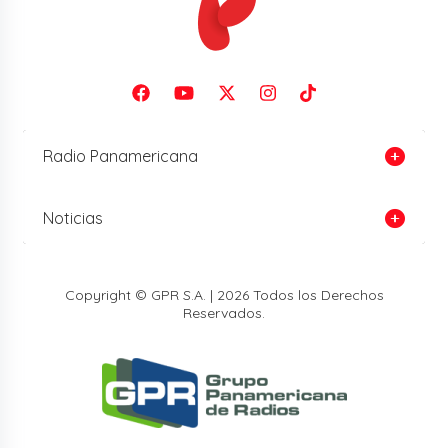
Radio Panamericana
Noticias
Copyright © GPR S.A. | 2026 Todos los Derechos
Reservados.