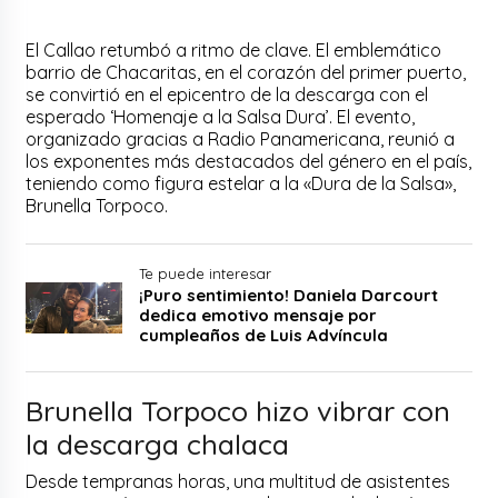
El Callao retumbó a ritmo de clave. El emblemático
barrio de Chacaritas, en el corazón del primer puerto,
se convirtió en el epicentro de la descarga con el
esperado ‘Homenaje a la Salsa Dura’. El evento,
organizado gracias a Radio Panamericana, reunió a
los exponentes más destacados del género en el país,
teniendo como figura estelar a la «Dura de la Salsa»,
Brunella Torpoco.
Te puede interesar
¡Puro sentimiento! Daniela Darcourt
dedica emotivo mensaje por
cumpleaños de Luis Advíncula
Brunella Torpoco hizo vibrar con
la descarga chalaca
Desde tempranas horas, una multitud de asistentes