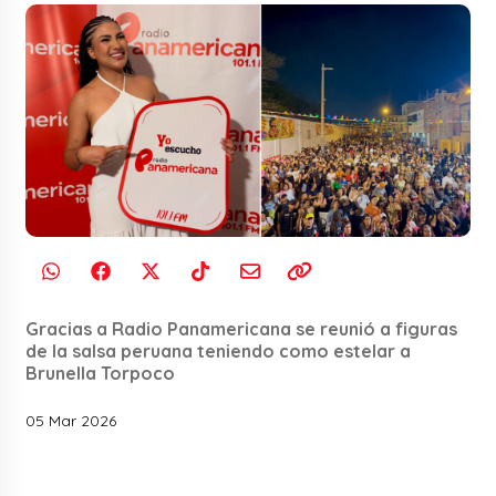
Gracias a Radio Panamericana se reunió a figuras
de la salsa peruana teniendo como estelar a
Brunella Torpoco
05 Mar 2026