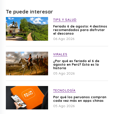
Te puede interesar
TIPS Y SALUD
Feriado 6 de agosto: 4 destinos
recomendados para disfrutar
el descanso
06 Ago 2026
VIRALES
¿Por qué es feriado el 6 de
agosto en Perú? Esta es la
historia
05 Ago 2026
TECNOLOGÍA
Por qué los peruanos compran
cada vez más en apps chinas
05 Ago 2026