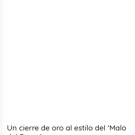
Un cierre de oro al estilo del ‘Malo