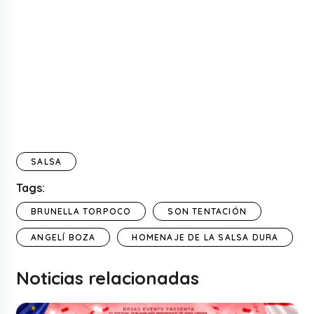
SALSA
Tags:
BRUNELLA TORPOCO
SON TENTACIÓN
ANGELÍ BOZA
HOMENAJE DE LA SALSA DURA
Noticias relacionadas