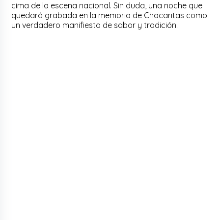
cima de la escena nacional. Sin duda, una noche que
quedará grabada en la memoria de Chacaritas como
un verdadero manifiesto de sabor y tradición.