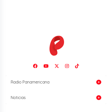
Radio Panamericana
Noticias