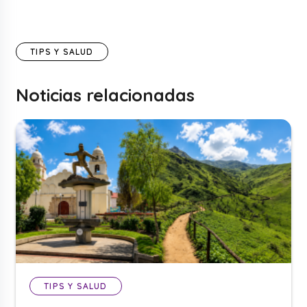
TIPS Y SALUD
Noticias relacionadas
TIPS Y SALUD