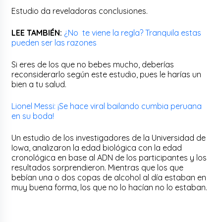
Estudio da reveladoras conclusiones.
LEE TAMBIÉN:
¿No te viene la regla? Tranquila estas
pueden ser las razones
Si eres de los que no bebes mucho, deberías
reconsiderarlo según este estudio, pues le harías un
bien a tu salud.
Lionel Messi: ¡Se hace viral bailando cumbia peruana
en su boda!
Un estudio de los investigadores de la Universidad de
Iowa, analizaron la edad biológica con la edad
cronológica en base al ADN de los participantes y los
resultados sorprendieron. Mientras que los que
bebían una o dos copas de alcohol al día estaban en
muy buena forma, los que no lo hacían no lo estaban.