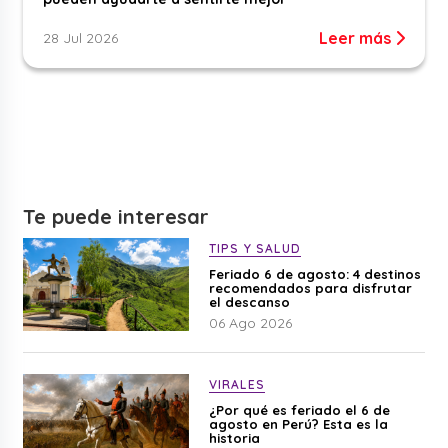
Leer más
28 Jul 2026
Te puede interesar
TIPS Y SALUD
Feriado 6 de agosto: 4 destinos
recomendados para disfrutar
el descanso
06 Ago 2026
VIRALES
¿Por qué es feriado el 6 de
agosto en Perú? Esta es la
historia