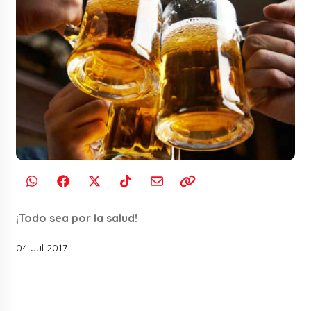
¡Todo sea por la salud!
04 Jul 2017