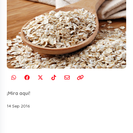
¡Mira aquí!
14 Sep 2016