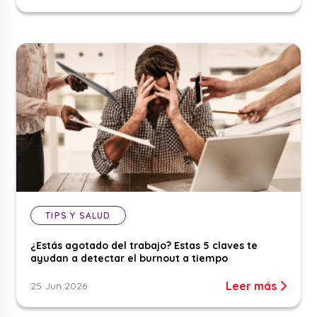
TIPS Y SALUD
¿Estás agotado del trabajo? Estas 5 claves te
ayudan a detectar el burnout a tiempo
Leer más
25 Jun 2026