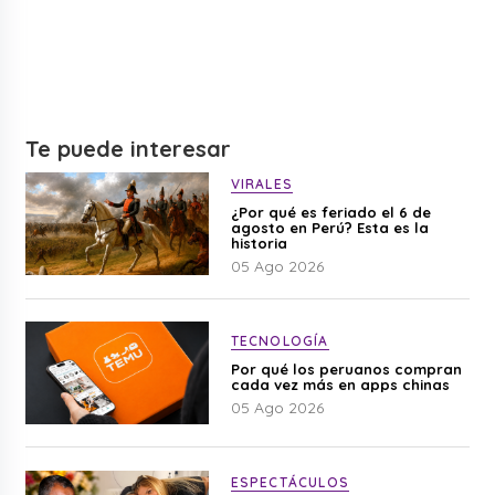
Te puede interesar
VIRALES
¿Por qué es feriado el 6 de
agosto en Perú? Esta es la
historia
05 Ago 2026
TECNOLOGÍA
Por qué los peruanos compran
cada vez más en apps chinas
05 Ago 2026
ESPECTÁCULOS