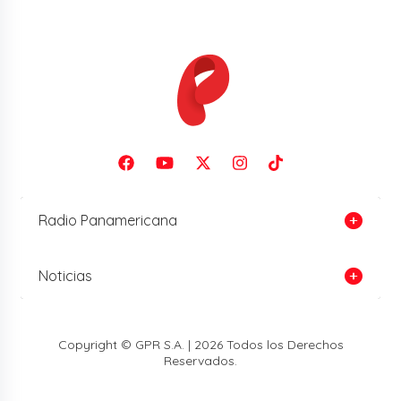
Radio Panamericana
Noticias
Copyright © GPR S.A. | 2026 Todos los Derechos
Reservados.