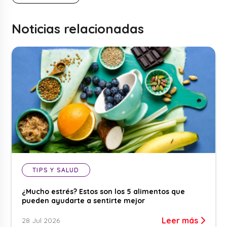
Noticias relacionadas
TIPS Y SALUD
¿Mucho estrés? Estos son los 5 alimentos que
pueden ayudarte a sentirte mejor
Leer más
28 Jul 2026