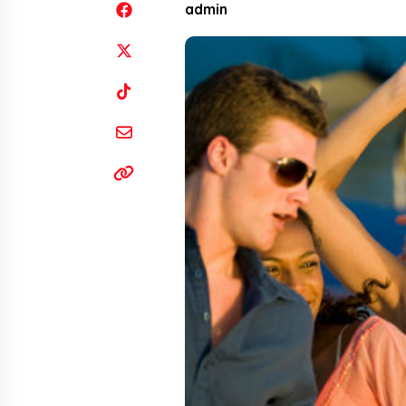
admin