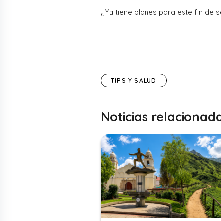
¿Ya tiene planes para este fin de
TIPS Y SALUD
Noticias relacionad