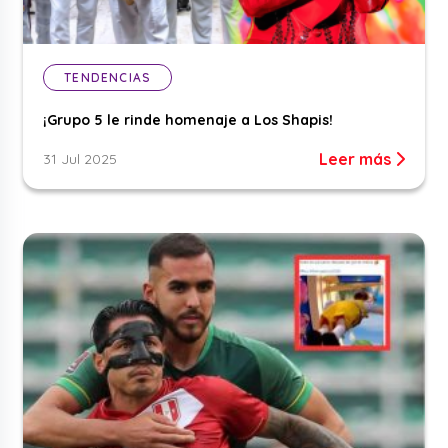
TENDENCIAS
¡Grupo 5 le rinde homenaje a Los Shapis!
Leer más
31 Jul 2025