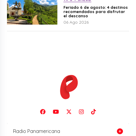
Feriado 6 de agosto: 4 destinos
recomendados para disfrutar
el descanso
06 Ago 2026
Radio Panamericana