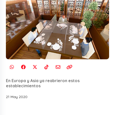
En Europa y Asia ya reabrieron estos
establecimientos
21 May 2020