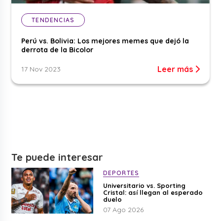
TENDENCIAS
Perú vs. Bolivia: Los mejores memes que dejó la
derrota de la Bicolor
Leer más
17 Nov 2023
Te puede interesar
DEPORTES
Universitario vs. Sporting
Cristal: así llegan al esperado
duelo
07 Ago 2026