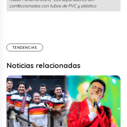
confeccionados con tubos de PVC y plástico
TENDENCIAS
Noticias relacionadas