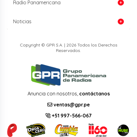
Radio Panamericana
Noticias
Copyright © GPR S.A. | 2026 Todos los Derechos
Reservados.
Anuncia con nosotros,
contáctanos
ventas@gpr.pe
+51 997-566-067