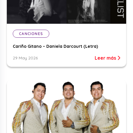
CANCIONES
Cariño Gitano – Daniela Darcourt (Letra)
Leer más
29 May 2026