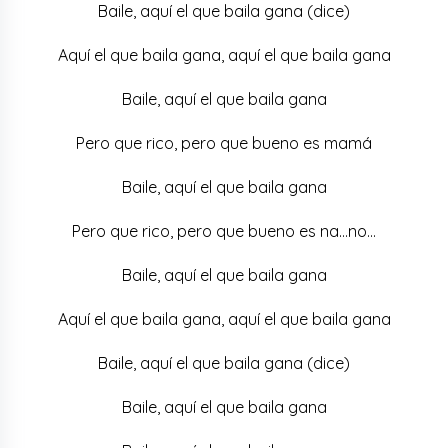
Baile, aquí el que baila gana (dice)
Aquí el que baila gana, aquí el que baila gana
Baile, aquí el que baila gana
Pero que rico, pero que bueno es mamá
Baile, aquí el que baila gana
Pero que rico, pero que bueno es na…no…
Baile, aquí el que baila gana
Aquí el que baila gana, aquí el que baila gana
Baile, aquí el que baila gana (dice)
Baile, aquí el que baila gana