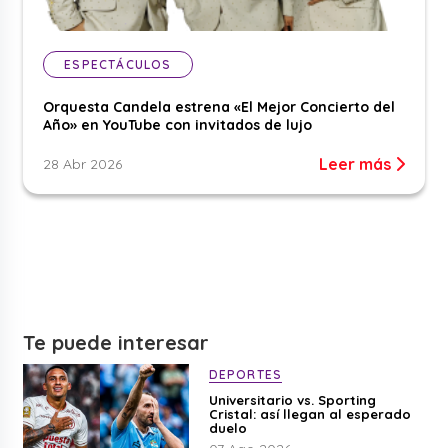
ESPECTÁCULOS
Orquesta Candela estrena «El Mejor Concierto del
Año» en YouTube con invitados de lujo
Leer más
28 Abr 2026
Te puede interesar
DEPORTES
Universitario vs. Sporting
Cristal: así llegan al esperado
duelo