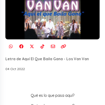
Letra de Aquí El Que Baila Gana - Los Van Van
04 Oct 2022
Qué es lo que pasa aquí?