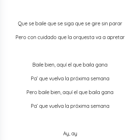
Que se baile que se siga que se gire sin parar
Pero con cuidado que la orquesta va a apretar
Baile bien, aquí el que baila gana
Pa’ que vuelva la próxima semana
Pero baile bien, aquí el que baila gana
Pa’ que vuelva la próxima semana
Ay, ay