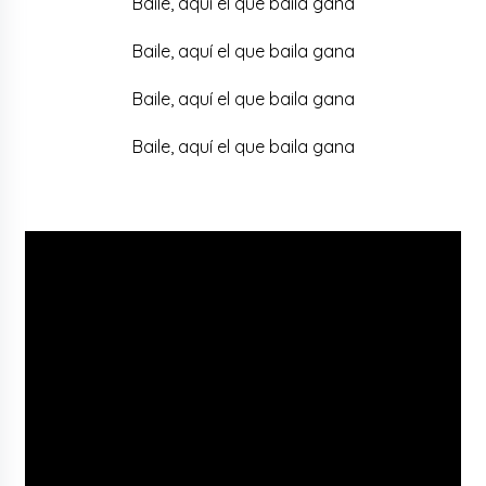
Baile, aquí el que baila gana
Baile, aquí el que baila gana
Baile, aquí el que baila gana
Baile, aquí el que baila gana