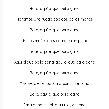
Baile, aquí el que baila gana
Haremos una rueda cogidos de las manos
Baile, aquí el que baila gana
Tirá los muñecotes como en un piano
Baile, aquí el que baila gana
Aquí el que baila gana, aquí el que baila gana
Baile, aquí el que baila gana
Y volverá ese nudo la próxima semana
Baile, aquí el que baila gana
Para ganarle solito a tito y a juana