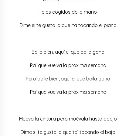
To’os cogidos de la mano
Dime si te gusta lo que ‘ta tocando el piano
Baile bien, aquí el que baila gana
Pa’ que vuelva la próxima semana
Pero baile bien, aquí el que baila gana
Pa’ que vuelva la próxima semana
Mueva la cintura pero muévala hasta abajo
Dime si te gusta lo que ta’ tocando el bajo