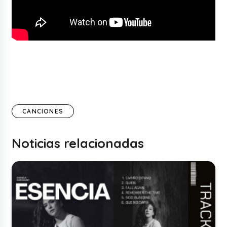
CANCIONES
Noticias relacionadas