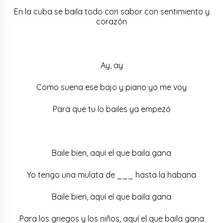
En la cuba se baila todo con sabor con sentimiento y
corazón
Ay, ay
Como suena ese bajo y piano yo me voy
Para que tu lo bailes ya empezó
Baile bien, aquí el que baila gana
Yo tengo una mulata de ___ hasta la habana
Baile bien, aquí el que baila gana
Para los griegos y los niños, aquí el que baila gana