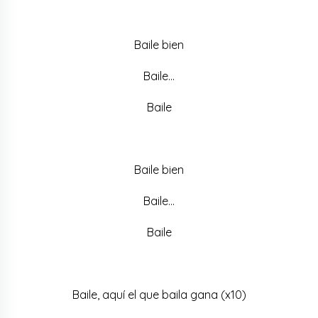
Baile bien
Baile…
Baile
Baile bien
Baile…
Baile
Baile, aquí el que baila gana (x10)