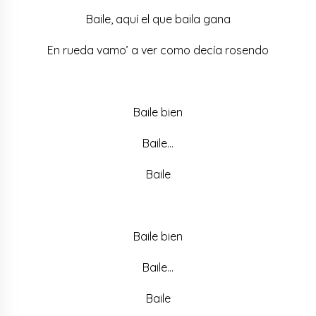
Baile, aquí el que baila gana
En rueda vamo’ a ver como decía rosendo
Baile bien
Baile…
Baile
Baile bien
Baile…
Baile