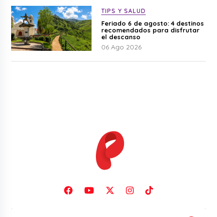
TIPS Y SALUD
Feriado 6 de agosto: 4 destinos
recomendados para disfrutar
el descanso
06 Ago 2026