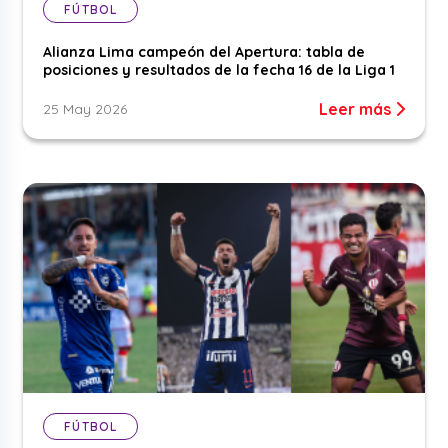
FÚTBOL
Alianza Lima campeón del Apertura: tabla de
posiciones y resultados de la fecha 16 de la Liga 1
Leer más
25 May 2026
FÚTBOL