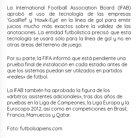
La International Football Association Board (IFAB)
aprobó el uso de tecnología de las empresas
‘GoalRef’ y ‘Hawk-Eye’ en la línea de gol para emitir
juicios mucho más exactos sobre la validez de las
anotaciones. La entidad futbolística precisó que esta
tecnología se usará sólo para la línea de gol y no en
otras áreas del terreno de juego.
Por su parte, la FIFA informó que está pendiente una
prueba final de instalación en cada estadio antes de
que los sistemas puedan ser utilizados en partidos
«reales» de fútbol.
La IFAB también ha aprobado la figura de los
«árbitros asistentes adicionales», tras dos años de
pruebas en la Liga de Campeones, la Liga Europa y la
Eurocopa 2012, así como en competiciones en Brasil,
Francia, Marruecos y Qatar.
Foto: futbolsapiens.com