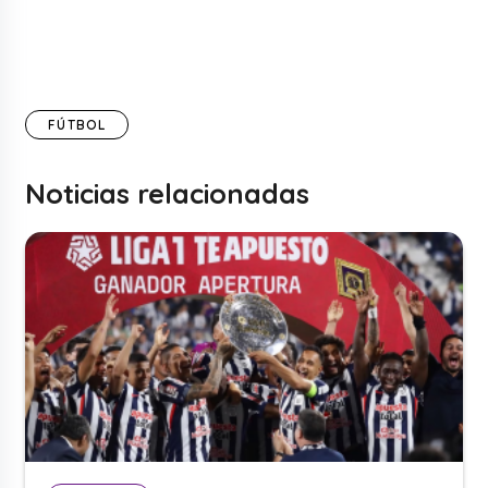
FÚTBOL
Noticias relacionadas