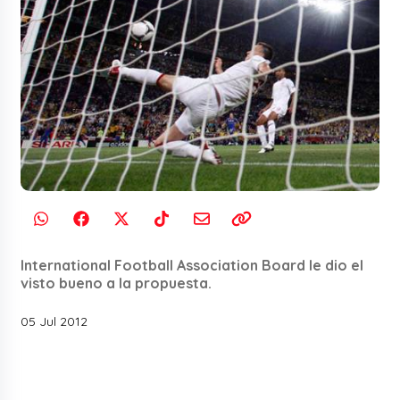
International Football Association Board le dio el
visto bueno a la propuesta.
05 Jul 2012