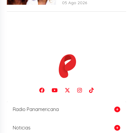
05 Ago 2026
Radio Panamericana
Noticias