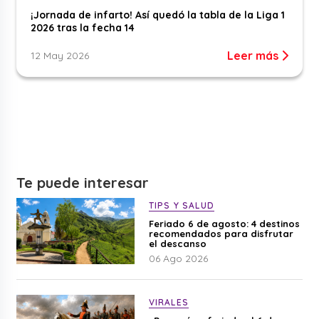
¡Jornada de infarto! Así quedó la tabla de la Liga 1
2026 tras la fecha 14
Leer más
12 May 2026
Te puede interesar
TIPS Y SALUD
Feriado 6 de agosto: 4 destinos
recomendados para disfrutar
el descanso
06 Ago 2026
VIRALES