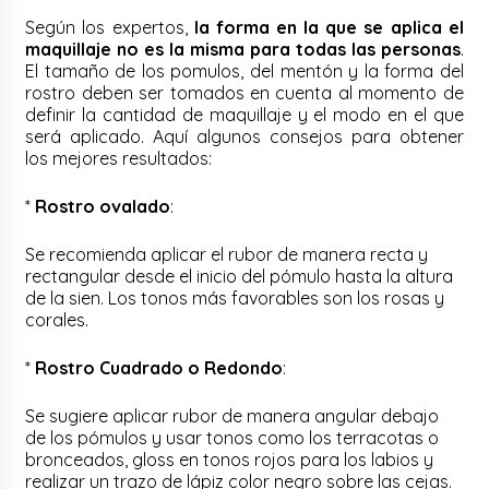
Según los expertos,
la forma en la que se aplica el
maquillaje no es la misma para todas las personas
.
El tamaño de los pomulos, del mentón y la forma del
rostro deben ser tomados en cuenta al momento de
definir la cantidad de maquillaje y el modo en el que
será aplicado. Aquí algunos consejos para obtener
los mejores resultados:
*
Rostro ovalado
:
Se recomienda aplicar el rubor de manera recta y
rectangular desde el inicio del pómulo hasta la altura
de la sien. Los tonos más favorables son los rosas y
corales.
*
Rostro Cuadrado o Redondo
:
Se sugiere aplicar rubor de manera angular debajo
de los pómulos y usar tonos como los terracotas o
bronceados, gloss en tonos rojos para los labios y
realizar un trazo de lápiz color negro sobre las cejas.