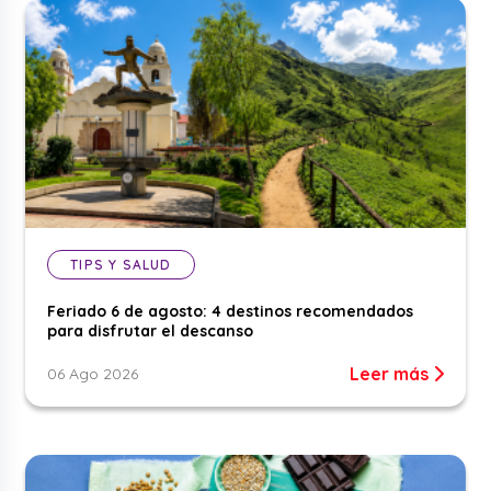
TIPS Y SALUD
Feriado 6 de agosto: 4 destinos recomendados
para disfrutar el descanso
Leer más
06 Ago 2026