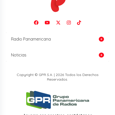
Radio Panamericana
Noticias
Copyright © GPR S.A. | 2026 Todos los Derechos
Reservados.