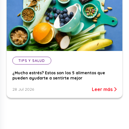
TIPS Y SALUD
¿Mucho estrés? Estos son los 5 alimentos que
pueden ayudarte a sentirte mejor
Leer más
28 Jul 2026