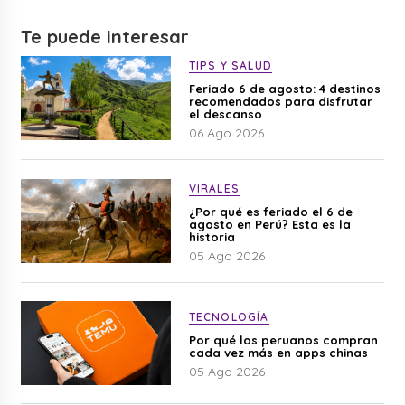
Te puede interesar
TIPS Y SALUD
Feriado 6 de agosto: 4 destinos
recomendados para disfrutar
el descanso
06 Ago 2026
VIRALES
¿Por qué es feriado el 6 de
agosto en Perú? Esta es la
historia
05 Ago 2026
TECNOLOGÍA
Por qué los peruanos compran
cada vez más en apps chinas
05 Ago 2026