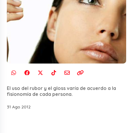
El uso del rubor y el gloss varía de acuerdo a la
fisionomía de cada persona.
31 Ago 2012