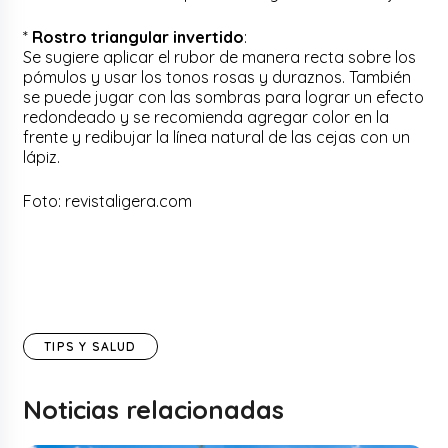
*
Rostro triangular invertido
:
Se sugiere aplicar el rubor de manera recta sobre los
pómulos y usar los tonos rosas y duraznos. También
se puede jugar con las sombras para lograr un efecto
redondeado y se recomienda agregar color en la
frente y redibujar la línea natural de las cejas con un
lápiz.
Foto: revistaligera.com
TIPS Y SALUD
Noticias relacionadas