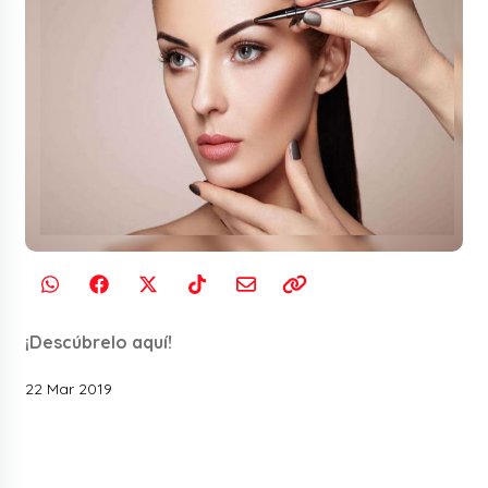
¡Descúbrelo aquí!
22 Mar 2019