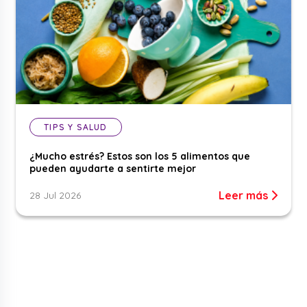
TIPS Y SALUD
¿Mucho estrés? Estos son los 5 alimentos que
pueden ayudarte a sentirte mejor
Leer más
28 Jul 2026