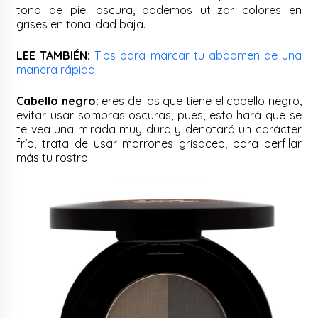
tono de piel oscura, podemos utilizar colores en
grises en tonalidad baja.
LEE TAMBIÉN:
Tips para marcar tu abdomen de una
manera rápida
Cabello negro:
eres de las que tiene el cabello negro,
evitar usar sombras oscuras, pues, esto hará que se
te vea una mirada muy dura y denotará un carácter
frío, trata de usar marrones grisaceo, para perfilar
más tu rostro.