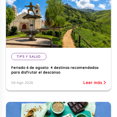
TIPS Y SALUD
Feriado 6 de agosto: 4 destinos recomendados
para disfrutar el descanso
Leer más
06 Ago 2026