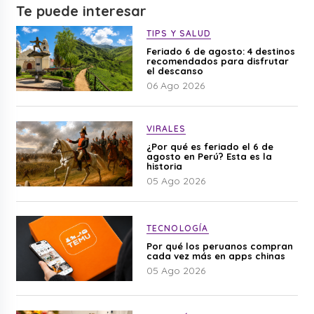
Te puede interesar
TIPS Y SALUD
Feriado 6 de agosto: 4 destinos
recomendados para disfrutar
el descanso
06 Ago 2026
VIRALES
¿Por qué es feriado el 6 de
agosto en Perú? Esta es la
historia
05 Ago 2026
TECNOLOGÍA
Por qué los peruanos compran
cada vez más en apps chinas
05 Ago 2026