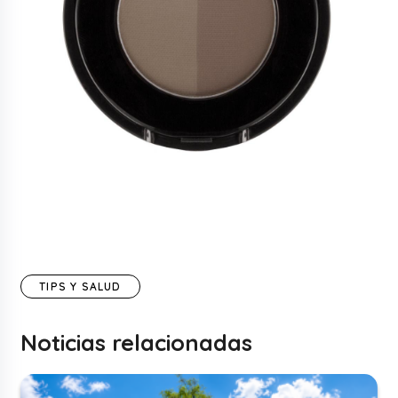
TIPS Y SALUD
Noticias relacionadas