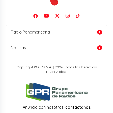
Radio Panamericana
Noticias
Copyright © GPR S.A. | 2026 Todos los Derechos
Reservados.
Anuncia con nosotros,
contáctanos