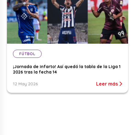
FÚTBOL
¡Jornada de infarto! Así quedó la tabla de la Liga 1
2026 tras la fecha 14
Leer más
12 May 2026