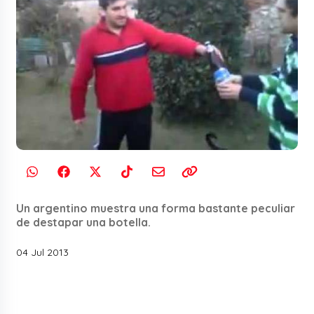
Un argentino muestra una forma bastante peculiar
de destapar una botella.
04 Jul 2013