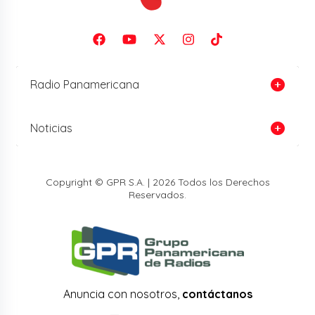
Radio Panamericana
Noticias
Copyright © GPR S.A. | 2026 Todos los Derechos
Reservados.
Anuncia con nosotros,
contáctanos