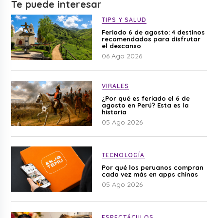
Te puede interesar
TIPS Y SALUD
Feriado 6 de agosto: 4 destinos
recomendados para disfrutar
el descanso
06 Ago 2026
VIRALES
¿Por qué es feriado el 6 de
agosto en Perú? Esta es la
historia
05 Ago 2026
TECNOLOGÍA
Por qué los peruanos compran
cada vez más en apps chinas
05 Ago 2026
ESPECTÁCULOS