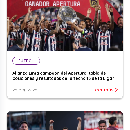
FÚTBOL
Alianza Lima campeón del Apertura: tabla de
posiciones y resultados de la fecha 16 de la Liga 1
Leer más
25 May 2026