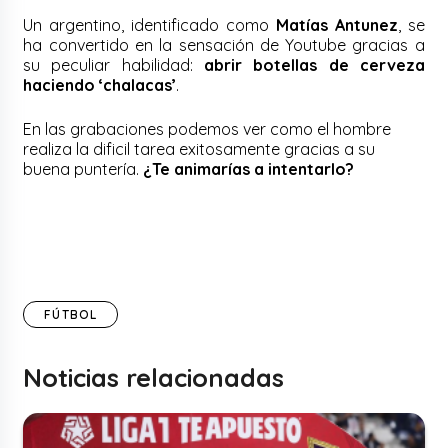
Un argentino, identificado como
Matías Antunez
, se
ha convertido en la sensación de Youtube gracias a
su peculiar habilidad:
abrir botellas de cerveza
haciendo ‘chalacas’
.
En las grabaciones podemos ver como el hombre
realiza la dificil tarea exitosamente gracias a su
buena puntería.
¿Te animarías a intentarlo?
FÚTBOL
Noticias relacionadas