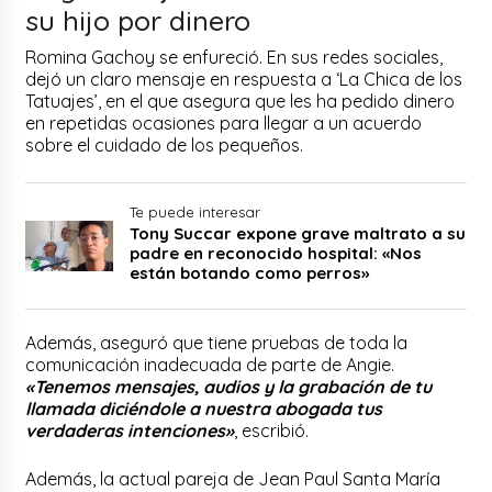
su hijo por dinero
Romina Gachoy se enfureció. En sus redes sociales,
dejó un claro mensaje en respuesta a ‘La Chica de los
Tatuajes’, en el que asegura que les ha pedido dinero
en repetidas ocasiones para llegar a un acuerdo
sobre el cuidado de los pequeños.
Te puede interesar
Tony Succar expone grave maltrato a su
padre en reconocido hospital: «Nos
están botando como perros»
Además, aseguró que tiene pruebas de toda la
comunicación inadecuada de parte de Angie.
«Tenemos mensajes, audios y la grabación de tu
llamada diciéndole a nuestra abogada tus
verdaderas intenciones»
, escribió.
Además, la actual pareja de Jean Paul Santa María