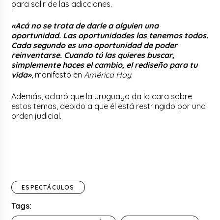
para salir de las adicciones.
«Acá no se trata de darle a alguien una
oportunidad. Las oportunidades las tenemos todos.
Cada segundo es una oportunidad de poder
reinventarse. Cuando tú las quieres buscar,
simplemente haces el cambio, el rediseño para tu
vida»
, manifestó en
América Hoy
.
Además, aclaró que la uruguaya da la cara sobre
estos temas, debido a que él está restringido por una
orden judicial.
ESPECTÁCULOS
Tags: