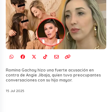
Romina Gachoy hizo una fuerte acusación en
contra de Angie Jibaja, quien tuvo preocupantes
conversaciones con su hijo mayor.
15 Jul 2025