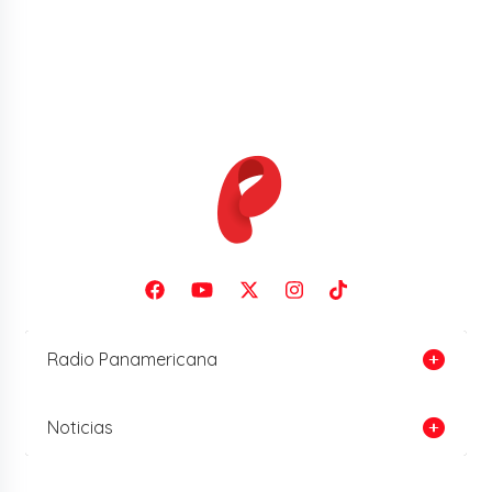
Radio Panamericana
Noticias