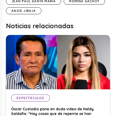
JEAN PAUL SANTA MARÍA
ROMINA GACHOY
ANGIE JIBAJA
Noticias relacionadas
ESPECTÁCULOS
Óscar Custodio pone en duda video de Naldy
Saldaña: “Hay cosas que de repente se han