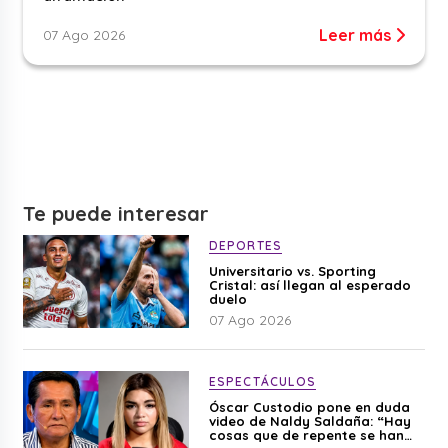
Leer más
07 Ago 2026
Te puede interesar
DEPORTES
Universitario vs. Sporting
Cristal: así llegan al esperado
duelo
07 Ago 2026
ESPECTÁCULOS
Óscar Custodio pone en duda
video de Naldy Saldaña: “Hay
cosas que de repente se han