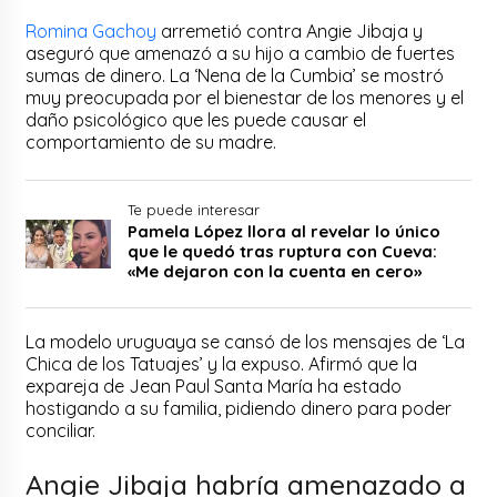
Romina Gachoy
arremetió contra Angie Jibaja y
aseguró que amenazó a su hijo a cambio de fuertes
sumas de dinero. La ‘Nena de la Cumbia’ se mostró
muy preocupada por el bienestar de los menores y el
daño psicológico que les puede causar el
comportamiento de su madre.
Te puede interesar
Pamela López llora al revelar lo único
que le quedó tras ruptura con Cueva:
«Me dejaron con la cuenta en cero»
La modelo uruguaya se cansó de los mensajes de ‘La
Chica de los Tatuajes’ y la expuso. Afirmó que la
expareja de Jean Paul Santa María ha estado
hostigando a su familia, pidiendo dinero para poder
conciliar.
Angie Jibaja habría amenazado a