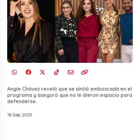
Angie Chávez reveló que se sintió emboscada en el
programa y aseguró que no le dieron espacio para
defenderse.
18 Sep 2025