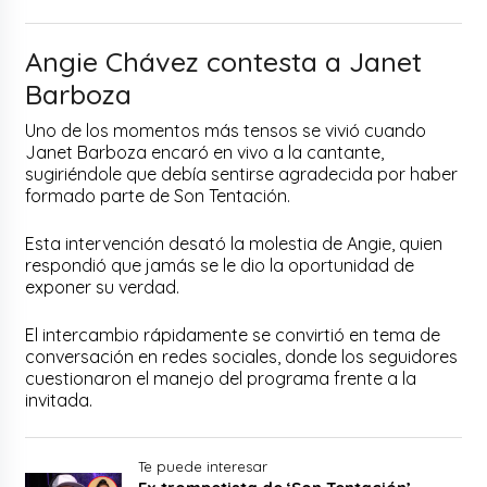
Angie Chávez contesta a Janet
Barboza
Uno de los momentos más tensos se vivió cuando
Janet Barboza encaró en vivo a la cantante,
sugiriéndole que debía sentirse agradecida por haber
formado parte de Son Tentación.
Esta intervención desató la molestia de Angie, quien
respondió que jamás se le dio la oportunidad de
exponer su verdad.
El intercambio rápidamente se convirtió en tema de
conversación en redes sociales, donde los seguidores
cuestionaron el manejo del programa frente a la
invitada.
Te puede interesar