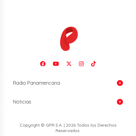
Radio Panamericana
Noticias
Copyright © GPR S.A. | 2026 Todos los Derechos
Reservados.