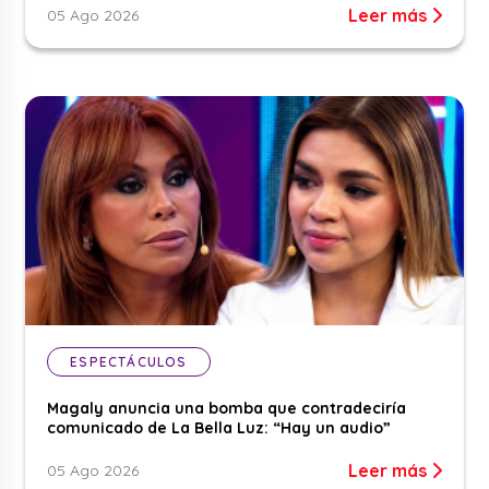
Leer más
05 Ago 2026
ESPECTÁCULOS
Magaly anuncia una bomba que contradeciría
comunicado de La Bella Luz: “Hay un audio”
Leer más
05 Ago 2026