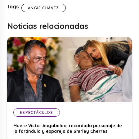
Tags:
ANGIE CHÁVEZ
Noticias relacionadas
ESPECTÁCULOS
Muere Víctor Angobaldo, recordado personaje de
la farándula y expareja de Shirley Cherres