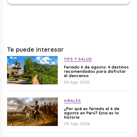
Te puede interesar
TIPS Y SALUD
Feriado 6 de agosto: 4 destinos
recomendados para disfrutar
el descanso
06 Ago 2026
VIRALES
¿Por qué es feriado el 6 de
agosto en Perú? Esta es la
historia
05 Ago 2026