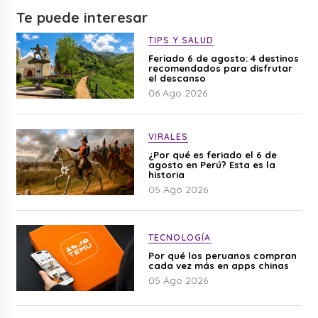
Te puede interesar
TIPS Y SALUD
Feriado 6 de agosto: 4 destinos
recomendados para disfrutar
el descanso
06 Ago 2026
VIRALES
¿Por qué es feriado el 6 de
agosto en Perú? Esta es la
historia
05 Ago 2026
TECNOLOGÍA
Por qué los peruanos compran
cada vez más en apps chinas
05 Ago 2026