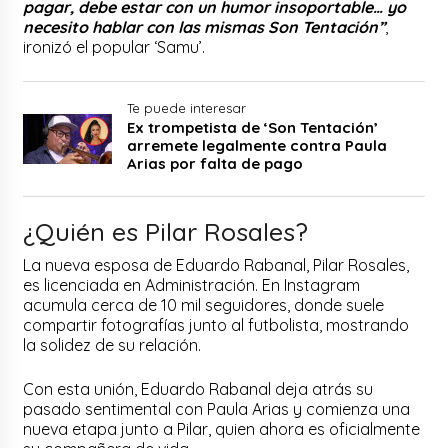
pagar, debe estar con un humor insoportable… yo
necesito hablar con las mismas Son Tentación”
,
ironizó el popular ‘Samu’.
Te puede interesar
Ex trompetista de ‘Son Tentación’
arremete legalmente contra Paula
Arias por falta de pago
¿Quién es Pilar Rosales?
La nueva esposa de Eduardo Rabanal, Pilar Rosales,
es licenciada en Administración. En Instagram
acumula cerca de 10 mil seguidores, donde suele
compartir fotografías junto al futbolista, mostrando
la solidez de su relación.
Con esta unión, Eduardo Rabanal deja atrás su
pasado sentimental con Paula Arias y comienza una
nueva etapa junto a Pilar, quien ahora es oficialmente