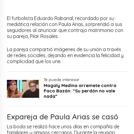
El futbolista Eduardo Rabanal, recordado por su
mediática relación con Paula Arias, sorprendió a sus
seguidores al anunciar que contrajo matrimonio con
su pareja, Pilar Rosales.
La pareja compartió imágenes de su unión a través
de redes sociales, dejando en evidencia la felicidad y
complicidad que los une.
Te puede interesar
Magaly Medina arremete contra
Paco Bazán: “Su perdón no vale
nada”
Expareja de Paula Arias se casó
La boda se realizó hace unos días en compañía de
familiares y amigos cercanos. Durante la reunión,