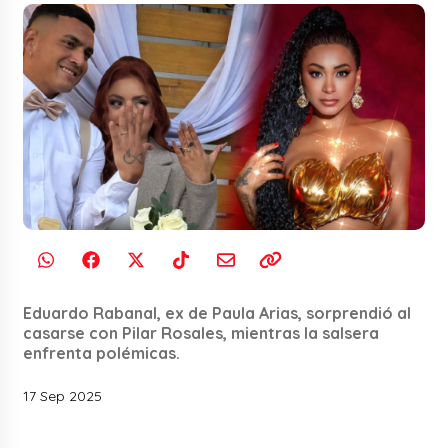
Eduardo Rabanal, ex de Paula Arias, sorprendió al
casarse con Pilar Rosales, mientras la salsera
enfrenta polémicas.
17 Sep 2025