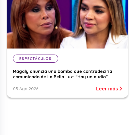
ESPECTÁCULOS
Magaly anuncia una bomba que contradeciría
comunicado de La Bella Luz: “Hay un audio”
Leer más
05 Ago 2026