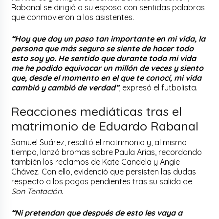
Rabanal se dirigió a su esposa con sentidas palabras
que conmovieron a los asistentes.
“Hoy que doy un paso tan importante en mi vida, la
persona que más seguro se siente de hacer todo
esto soy yo. He sentido que durante toda mi vida
me he podido equivocar un millón de veces y siento
que, desde el momento en el que te conocí, mi vida
cambió y cambió de verdad”
, expresó el futbolista.
Reacciones mediáticas tras el
matrimonio de Eduardo Rabanal
Samuel Suárez, resaltó el matrimonio y, al mismo
tiempo, lanzó bromas sobre Paula Arias, recordando
también los reclamos de Kate Candela y Angie
Chávez. Con ello, evidenció que persisten las dudas
respecto a los pagos pendientes tras su salida de
Son Tentación
.
“Ni pretendan que después de esto les vaya a