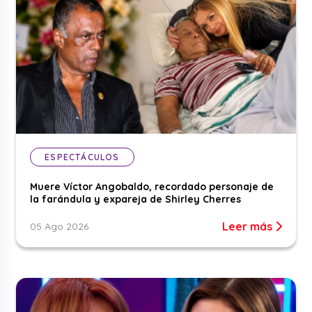
ESPECTÁCULOS
Muere Víctor Angobaldo, recordado personaje de
la farándula y expareja de Shirley Cherres
Leer más
05 Ago 2026