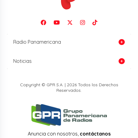
Radio Panamericana
Noticias
Copyright © GPR S.A. | 2026 Todos los Derechos
Reservados.
Anuncia con nosotros,
contáctanos