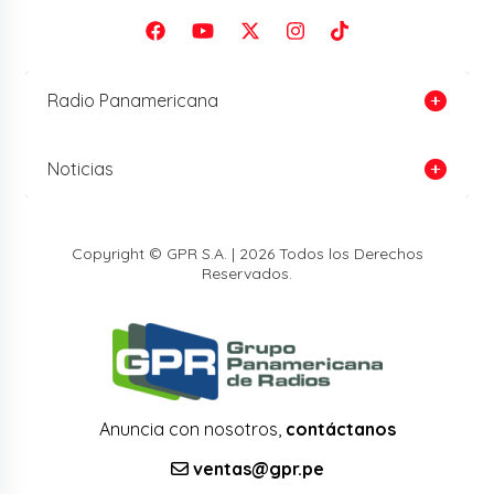
Radio Panamericana
Noticias
Copyright © GPR S.A. | 2026 Todos los Derechos
Reservados.
Anuncia con nosotros,
contáctanos
ventas@gpr.pe