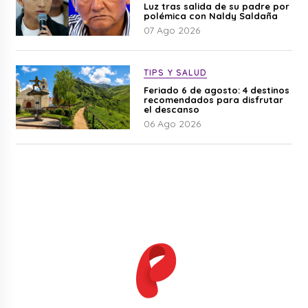
Luz tras salida de su padre por
polémica con Naldy Saldaña
07 Ago 2026
TIPS Y SALUD
Feriado 6 de agosto: 4 destinos
recomendados para disfrutar
el descanso
06 Ago 2026