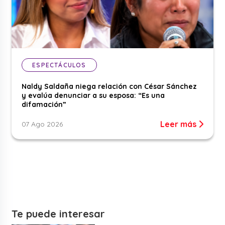
ESPECTÁCULOS
Naldy Saldaña niega relación con César Sánchez
y evalúa denunciar a su esposa: “Es una
difamación”
Leer más
07 Ago 2026
Te puede interesar