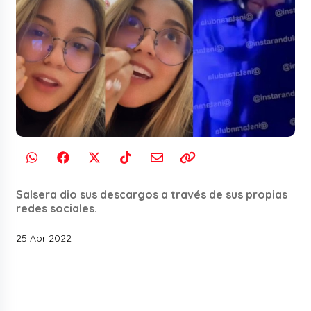
Salsera dio sus descargos a través de sus propias
redes sociales.
25 Abr 2022