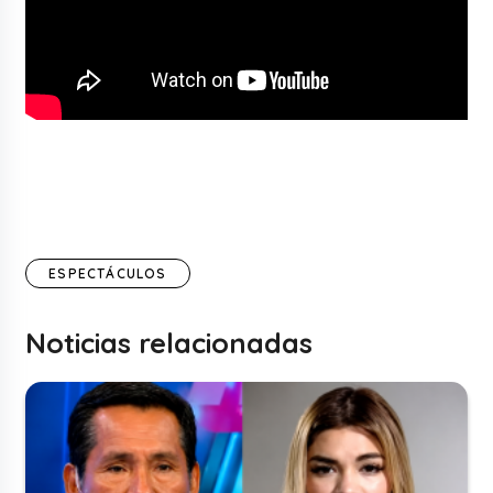
ESPECTÁCULOS
Noticias relacionadas