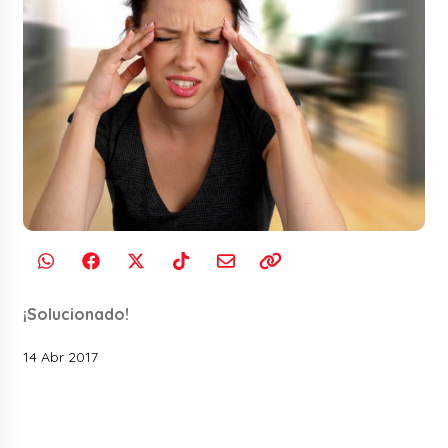
¡Solucionado!
14 Abr 2017