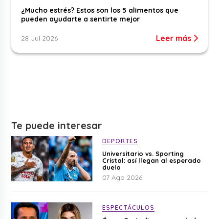
¿Mucho estrés? Estos son los 5 alimentos que
pueden ayudarte a sentirte mejor
Leer más
28 Jul 2026
Te puede interesar
DEPORTES
Universitario vs. Sporting
Cristal: así llegan al esperado
duelo
07 Ago 2026
ESPECTÁCULOS