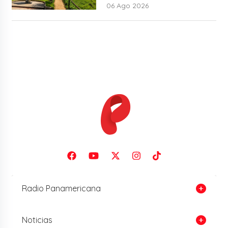
06 Ago 2026
Radio Panamericana
Noticias