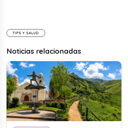
TIPS Y SALUD
Noticias relacionadas