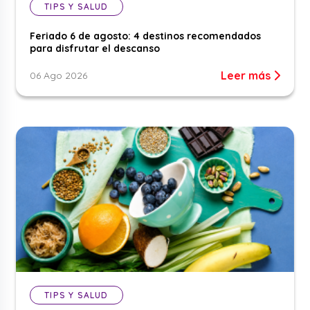
TIPS Y SALUD
Feriado 6 de agosto: 4 destinos recomendados
para disfrutar el descanso
Leer más
06 Ago 2026
TIPS Y SALUD