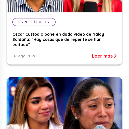
ESPECTÁCULOS
Óscar Custodio pone en duda video de Naldy
Saldaña: “Hay cosas que de repente se han
editado”
Leer más
07 Ago 2026