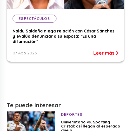
ESPECTÁCULOS
Naldy Saldaña niega relación con César Sánchez
y evalúa denunciar a su esposa: “Es una
difamación”
Leer más
07 Ago 2026
Te puede interesar
DEPORTES
Universitario vs. Sporting
Cristal: así llegan al esperado
duelo