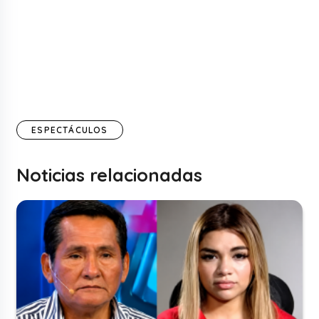
ESPECTÁCULOS
Noticias relacionadas