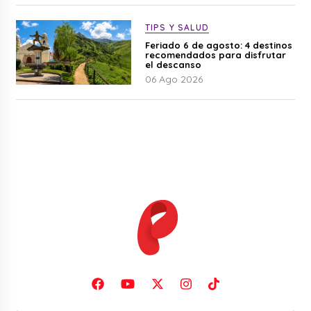
TIPS Y SALUD
Feriado 6 de agosto: 4 destinos
recomendados para disfrutar
el descanso
06 Ago 2026