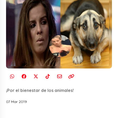
¡Por el bienestar de los animales!
07 Mar 2019