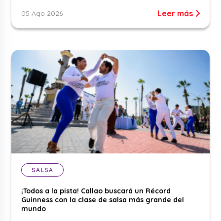
Leer más
05 Ago 2026
SALSA
¡Todos a la pista! Callao buscará un Récord
Guinness con la clase de salsa más grande del
mundo