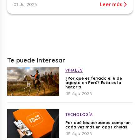
Leer más
01 Jul 2026
Te puede interesar
VIRALES
¿Por qué es feriado el 6 de
agosto en Perú? Esta es la
historia
05 Ago 2026
TECNOLOGÍA
Por qué los peruanos compran
cada vez más en apps chinas
05 Ago 2026