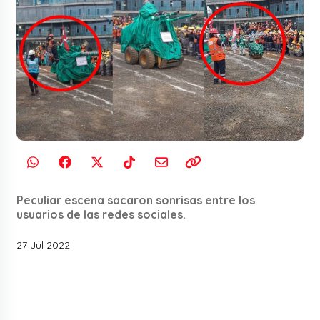
Peculiar escena sacaron sonrisas entre los
usuarios de las redes sociales.
27 Jul 2022