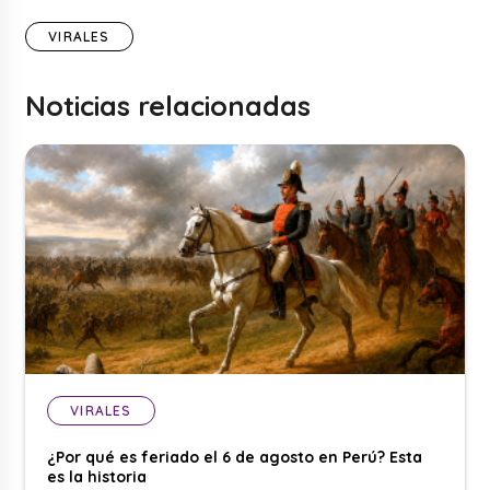
VIRALES
Noticias relacionadas
VIRALES
¿Por qué es feriado el 6 de agosto en Perú? Esta
es la historia