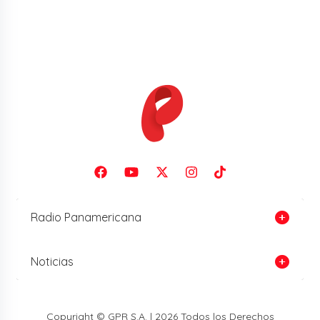
Radio Panamericana
Noticias
Copyright © GPR S.A. | 2026 Todos los Derechos