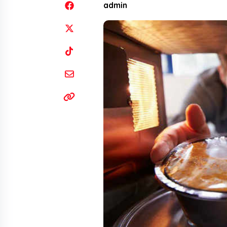
admin