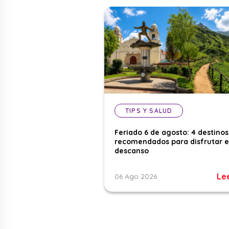
TIPS Y SALUD
Feriado 6 de agosto: 4 destinos
recomendados para disfrutar e
descanso
Le
06 Ago 2026