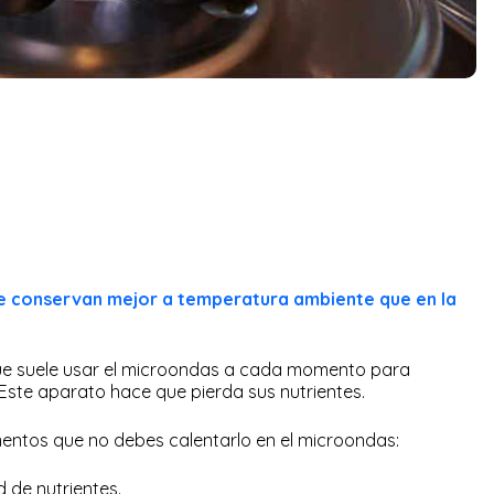
e conservan mejor a temperatura ambiente que en la
 que suele usar el microondas a cada momento para
 Este aparato hace que pierda sus nutrientes.
imentos que no debes calentarlo en el microondas:
d de nutrientes.