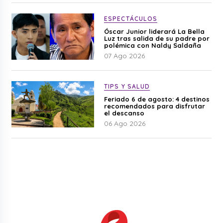
ESPECTÁCULOS
Óscar Junior liderará La Bella
Luz tras salida de su padre por
polémica con Naldy Saldaña
07 Ago 2026
TIPS Y SALUD
Feriado 6 de agosto: 4 destinos
recomendados para disfrutar
el descanso
06 Ago 2026