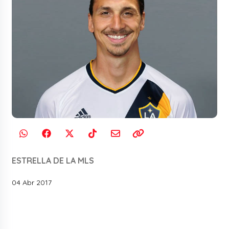
ESTRELLA DE LA MLS
04 Abr 2017