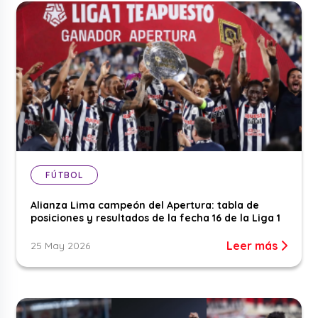
FÚTBOL
Alianza Lima campeón del Apertura: tabla de
posiciones y resultados de la fecha 16 de la Liga 1
Leer más
25 May 2026