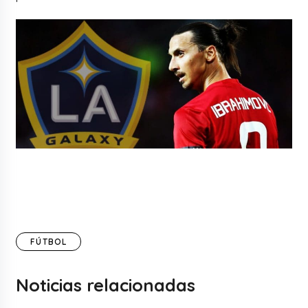
FÚTBOL
Noticias relacionadas