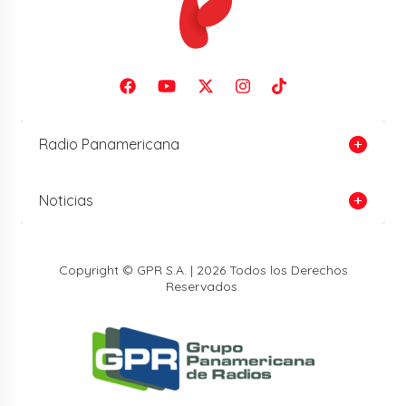
Radio Panamericana
Noticias
Copyright © GPR S.A. | 2026 Todos los Derechos
Reservados.