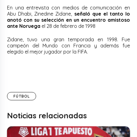
En una entrevista con medios de comunicación en
Abu Dhabi, Zinedine Zidane,
señaló que el tanto lo
anotó con su selección en un encuentro amistoso
ante Noruega
el 28 de febrero de 1998
Zidane, tuvo una gran temporada en 1998. Fue
campeón del Mundo con Francia y además fue
elegido el mejor jugador por la FIFA.
FÚTBOL
Noticias relacionadas