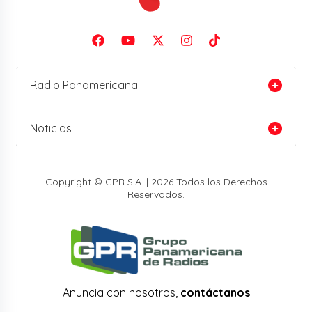
Radio Panamericana
Noticias
Copyright © GPR S.A. | 2026 Todos los Derechos
Reservados.
Anuncia con nosotros,
contáctanos