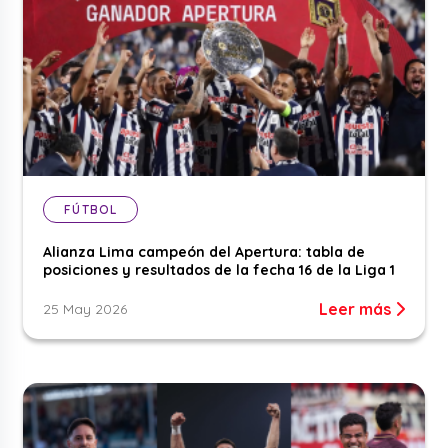
FÚTBOL
Alianza Lima campeón del Apertura: tabla de
posiciones y resultados de la fecha 16 de la Liga 1
Leer más
25 May 2026