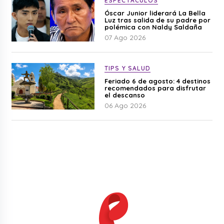
ESPECTÁCULOS
Óscar Junior liderará La Bella
Luz tras salida de su padre por
polémica con Naldy Saldaña
07 Ago 2026
TIPS Y SALUD
Feriado 6 de agosto: 4 destinos
recomendados para disfrutar
el descanso
06 Ago 2026