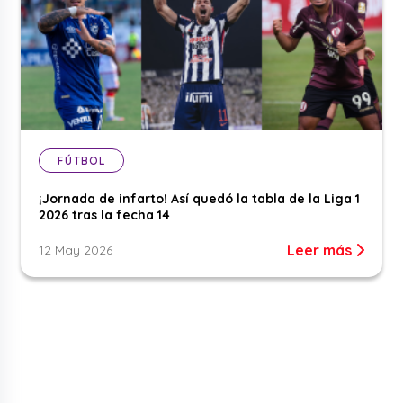
FÚTBOL
¡Jornada de infarto! Así quedó la tabla de la Liga 1
2026 tras la fecha 14
Leer más
12 May 2026