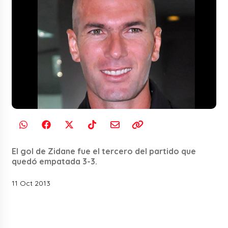
El gol de Zidane fue el tercero del partido que
quedó empatada 3-3.
11 Oct 2013