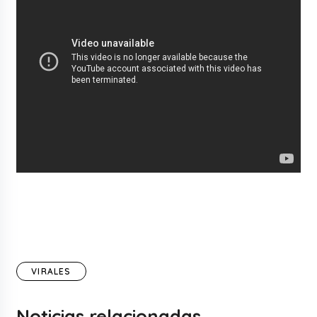
VIRALES
Noticias relacionadas