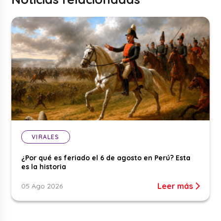
VIRALES
¿Por qué es feriado el 6 de agosto en Perú? Esta
es la historia
Leer más
05 Ago 2026