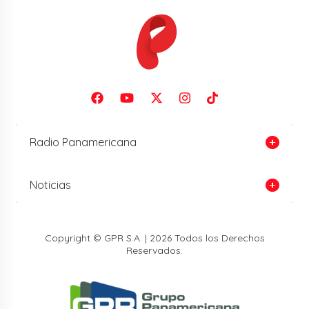
Radio Panamericana
Noticias
Copyright © GPR S.A. | 2026 Todos los Derechos
Reservados.