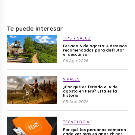
Te puede interesar
TIPS Y SALUD
Feriado 6 de agosto: 4 destinos
recomendados para disfrutar
el descanso
06 Ago 2026
VIRALES
¿Por qué es feriado el 6 de
agosto en Perú? Esta es la
historia
05 Ago 2026
TECNOLOGÍA
Por qué los peruanos compran
cada vez más en apps chinas