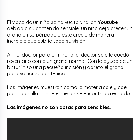
El video de un niño se ha vuelto viral en
Youtube
debido a su contenido sensible. Un niño dejó crecer un
grano en su párpado y este creció de manera
increíble que cubría toda su visión.
Al ir al doctor para eliminarlo, al doctor solo le quedó
reventarlo como un grano normal. Con la ayuda de un
bisturí hizo una pequeña incisión y apretó el grano
para vaciar su contenido.
Las imágenes muestran como la materia sale y cae
por la camilla donde el menor se encontraba echado.
Las imágenes no son aptas para sensibles.