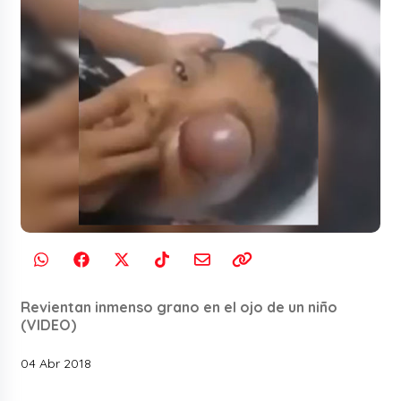
Revientan inmenso grano en el ojo de un niño
(VIDEO)
04 Abr 2018