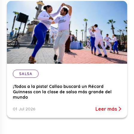
SALSA
¡Todos a la pista! Callao buscará un Récord
Guinness con la clase de salsa más grande del
mundo
Leer más
01 Jul 2026