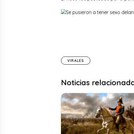
VIRALES
Noticias relacionad