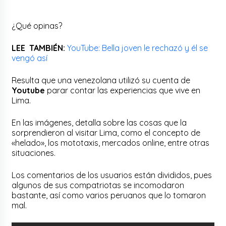
¿Qué opinas?
LEE TAMBIÉN:
YouTube: Bella joven le rechazó y él se
vengó así
Resulta que una venezolana utilizó su cuenta de
Youtube
parar contar las experiencias que vive en
Lima.
En las imágenes, detalla sobre las cosas que la
sorprendieron al visitar Lima, como el concepto de
«helado», los mototaxis, mercados online, entre otras
situaciones.
Los comentarios de los usuarios están divididos, pues
algunos de sus compatriotas se incomodaron
bastante, así como varios peruanos que lo tomaron
mal.