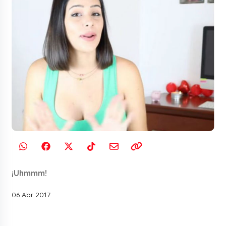
¡Uhmmm!
06 Abr 2017