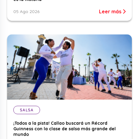
Leer más
05 Ago 2026
SALSA
¡Todos a la pista! Callao buscará un Récord
Guinness con la clase de salsa más grande del
mundo