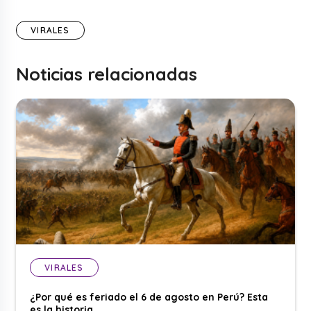
VIRALES
Noticias relacionadas
VIRALES
¿Por qué es feriado el 6 de agosto en Perú? Esta
es la historia