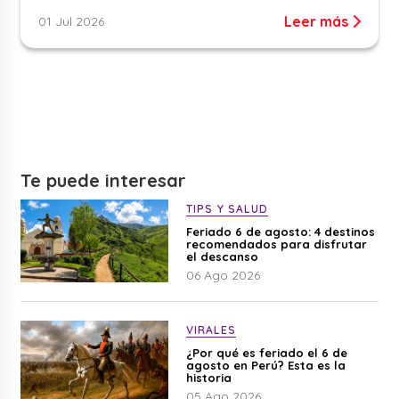
Leer más
01 Jul 2026
Te puede interesar
TIPS Y SALUD
Feriado 6 de agosto: 4 destinos
recomendados para disfrutar
el descanso
06 Ago 2026
VIRALES
¿Por qué es feriado el 6 de
agosto en Perú? Esta es la
historia
05 Ago 2026