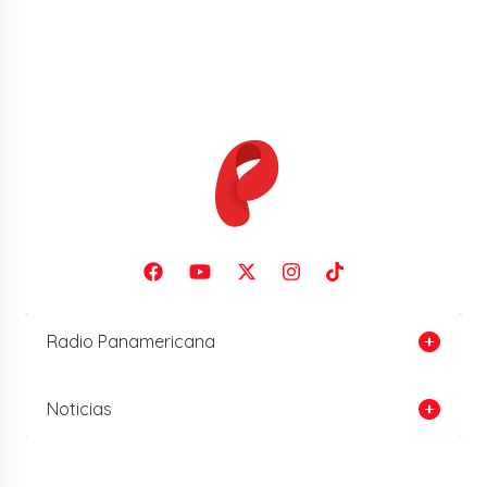
Radio Panamericana
Noticias