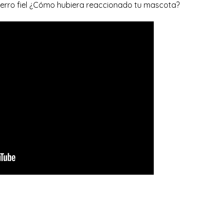
erro fiel ¿Cómo hubiera reaccionado tu mascota?