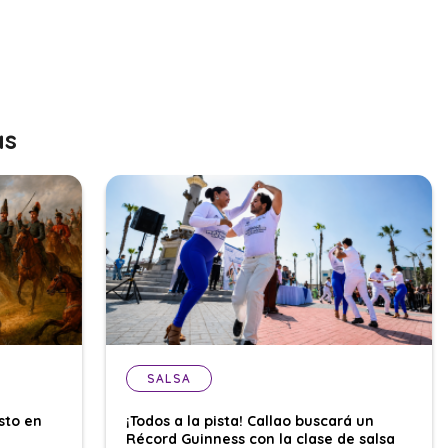
as
SALSA
sto en
¡Todos a la pista! Callao buscará un
Récord Guinness con la clase de salsa