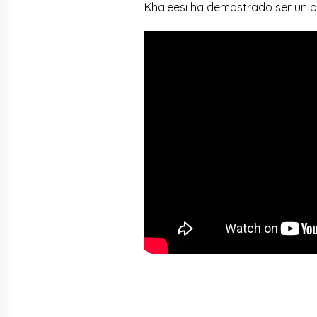
Khaleesi ha demostrado ser un p