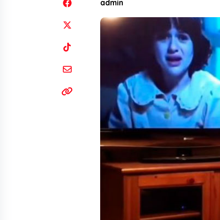
admin