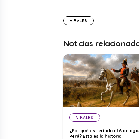
VIRALES
Noticias relacionad
VIRALES
¿Por qué es feriado el 6 de ago
Perú? Esta es la historia