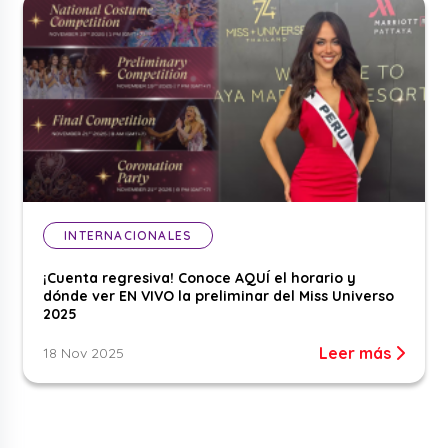
INTERNACIONALES
¡Cuenta regresiva! Conoce AQUÍ el horario y
dónde ver EN VIVO la preliminar del Miss Universo
2025
Leer más
18 Nov 2025