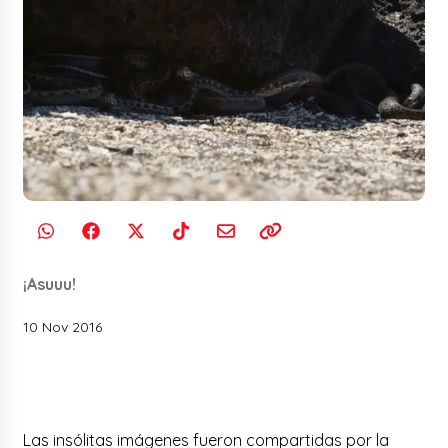
¡Asuuu!
10 Nov 2016
Las insólitas imágenes fueron compartidas por la