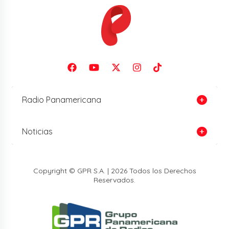
Radio Panamericana
Noticias
Copyright © GPR S.A. | 2026 Todos los Derechos
Reservados.