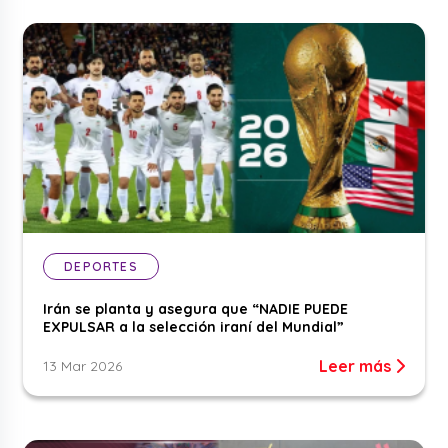
DEPORTES
Irán se planta y asegura que “NADIE PUEDE
EXPULSAR a la selección iraní del Mundial”
Leer más
13 Mar 2026