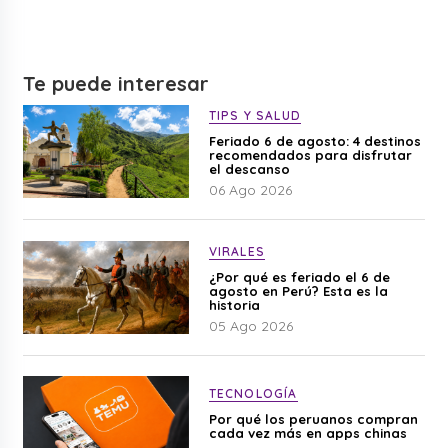
Te puede interesar
TIPS Y SALUD
Feriado 6 de agosto: 4 destinos
recomendados para disfrutar
el descanso
06 Ago 2026
VIRALES
¿Por qué es feriado el 6 de
agosto en Perú? Esta es la
historia
05 Ago 2026
TECNOLOGÍA
Por qué los peruanos compran
cada vez más en apps chinas