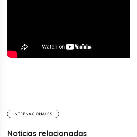
INTERNACIONALES
Noticias relacionadas