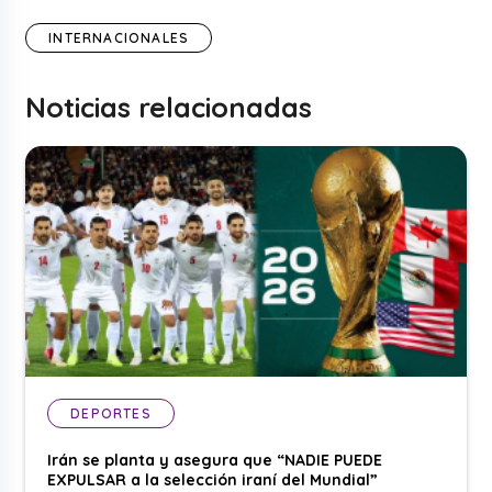
INTERNACIONALES
Noticias relacionadas
DEPORTES
Irán se planta y asegura que “NADIE PUEDE
EXPULSAR a la selección iraní del Mundial”