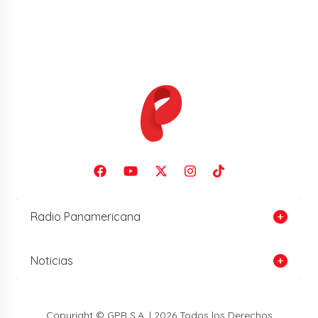
Radio Panamericana
Noticias
Copyright © GPR S.A. | 2026 Todos los Derechos