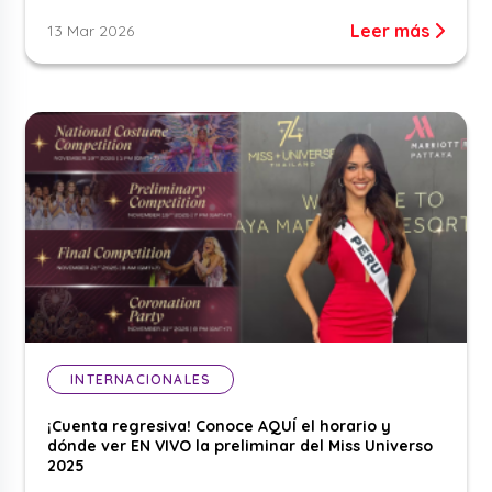
Leer más
13 Mar 2026
INTERNACIONALES
¡Cuenta regresiva! Conoce AQUÍ el horario y
dónde ver EN VIVO la preliminar del Miss Universo
2025