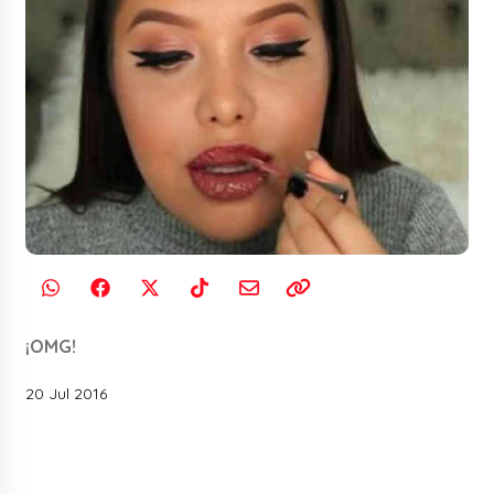
¡OMG!
20 Jul 2016