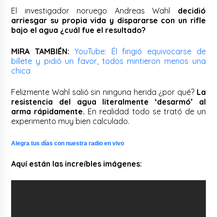
El investigador noruego Andreas Wahl
decidió
arriesgar su propia vida y dispararse con un rifle
bajo el agua
¿cuál fue el resultado?
MIRA TAMBIÉN:
YouTube: Él fingió equivocarse de
billete y pidió un favor, todos mintieron menos una
chica
Felizmente Wahl salió sin ninguna herida ¿por qué?
La
resistencia del agua literalmente ‘desarmó’ al
arma rápidamente.
En realidad todo se trató de un
experimento muy bien calculado.
Alegra tus días con nuestra radio en vivo
Aquí están las increíbles imágenes: