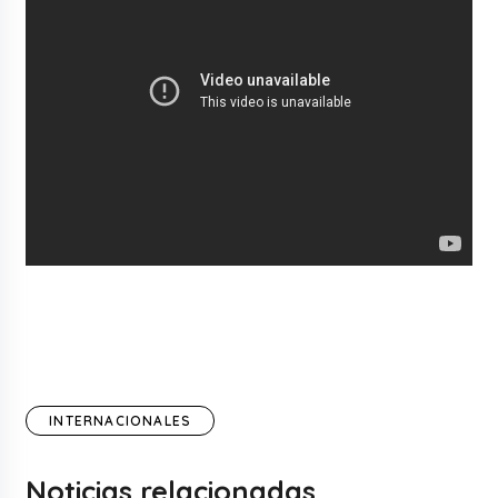
INTERNACIONALES
Noticias relacionadas