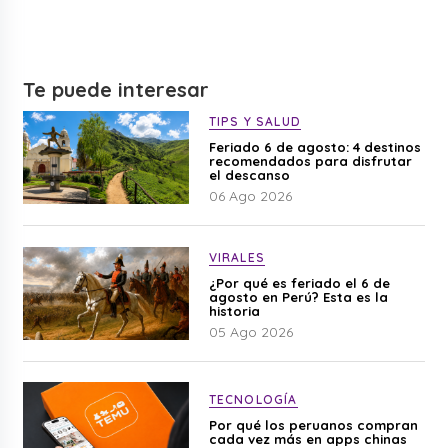
Te puede interesar
TIPS Y SALUD
Feriado 6 de agosto: 4 destinos
recomendados para disfrutar
el descanso
06 Ago 2026
VIRALES
¿Por qué es feriado el 6 de
agosto en Perú? Esta es la
historia
05 Ago 2026
TECNOLOGÍA
Por qué los peruanos compran
cada vez más en apps chinas