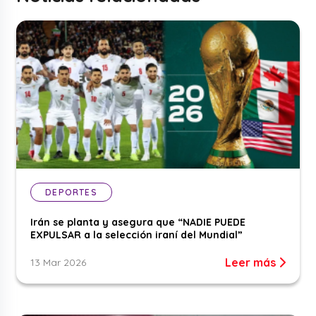
DEPORTES
Irán se planta y asegura que “NADIE PUEDE
EXPULSAR a la selección iraní del Mundial”
Leer más
13 Mar 2026