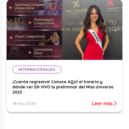
INTERNACIONALES
¡Cuenta regresiva! Conoce AQUÍ el horario y
dónde ver EN VIVO la preliminar del Miss Universo
2025
Leer más
18 Nov 2025