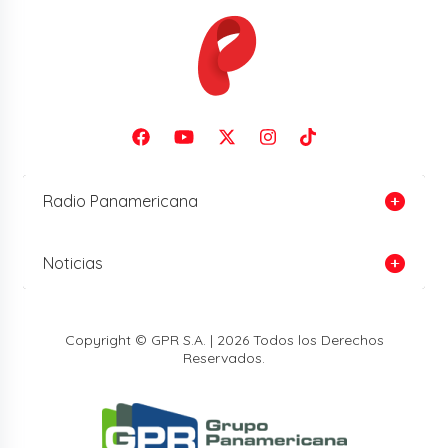
Radio Panamericana
Noticias
Copyright © GPR S.A. | 2026 Todos los Derechos
Reservados.