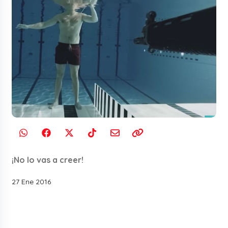
¡No lo vas a creer!
27 Ene 2016