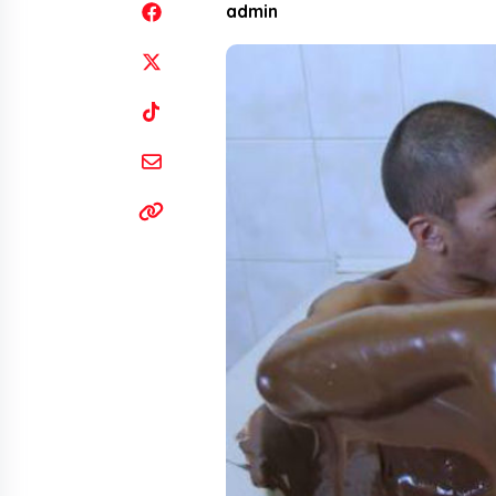
admin