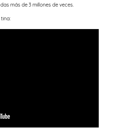
das más de 3 millones de veces.
tina: