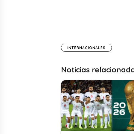
INTERNACIONALES
Noticias relacionad