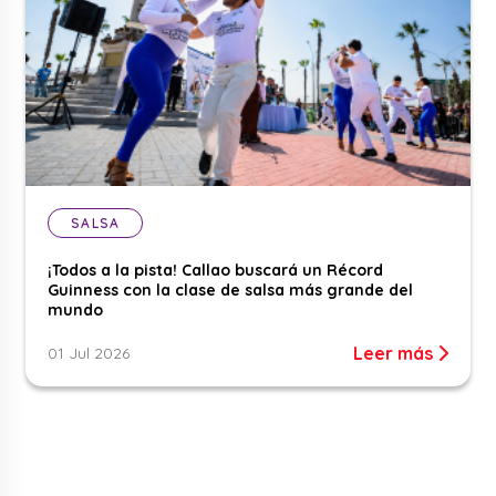
SALSA
¡Todos a la pista! Callao buscará un Récord
Guinness con la clase de salsa más grande del
mundo
Leer más
01 Jul 2026