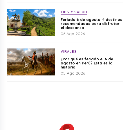
TIPS Y SALUD
Feriado 6 de agosto: 4 destinos
recomendados para disfrutar
el descanso
06 Ago 2026
VIRALES
¿Por qué es feriado el 6 de
agosto en Perú? Esta es la
historia
05 Ago 2026