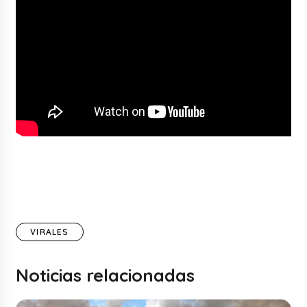
VIRALES
Noticias relacionadas