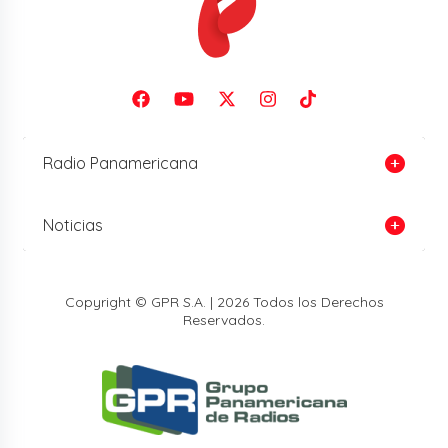
Radio Panamericana
Noticias
Copyright © GPR S.A. | 2026 Todos los Derechos
Reservados.