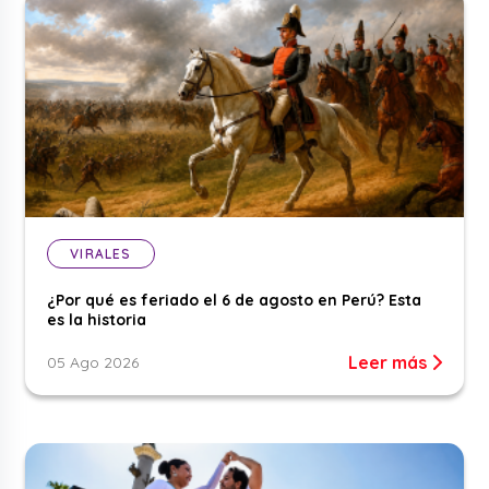
VIRALES
¿Por qué es feriado el 6 de agosto en Perú? Esta
es la historia
Leer más
05 Ago 2026