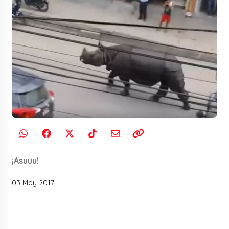
¡Asuuu!
03 May 2017