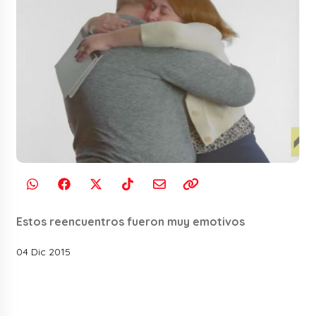
Estos reencuentros fueron muy emotivos
04 Dic 2015