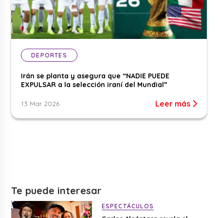
DEPORTES
Irán se planta y asegura que “NADIE PUEDE
EXPULSAR a la selección iraní del Mundial”
Leer más
13 Mar 2026
Te puede interesar
ESPECTÁCULOS