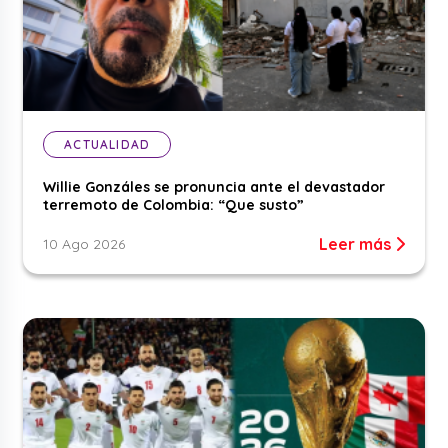
ACTUALIDAD
Willie Gonzáles se pronuncia ante el devastador
terremoto de Colombia: “Que susto”
Leer más
10 Ago 2026