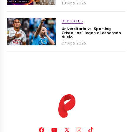
signos del zodiaco aquí
10 Ago 2026
DEPORTES
Universitario vs. Sporting
Cristal: así llegan al esperado
duelo
07 Ago 2026