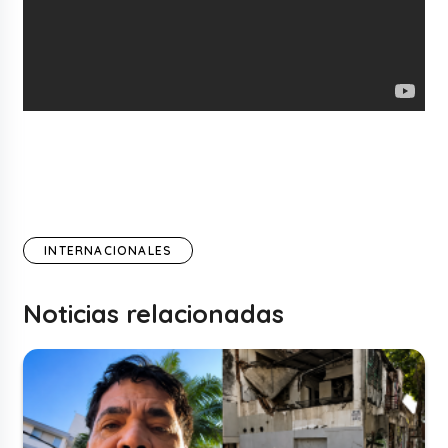
INTERNACIONALES
Noticias relacionadas