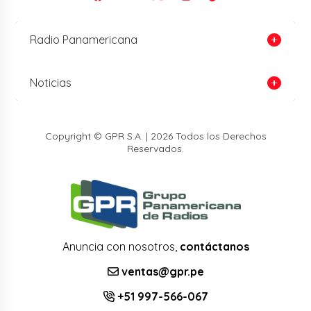
Radio Panamericana
Noticias
Copyright © GPR S.A. | 2026 Todos los Derechos
Reservados.
Anuncia con nosotros,
contáctanos
ventas@gpr.pe
+51 997-566-067