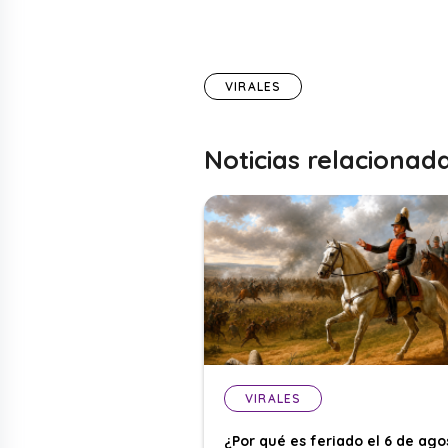
VIRALES
Noticias relacionad
VIRALES
¿Por qué es feriado el 6 de ago