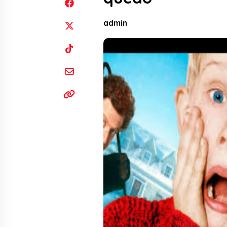
admin