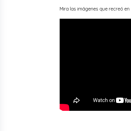
Mira las imágenes que recreó en