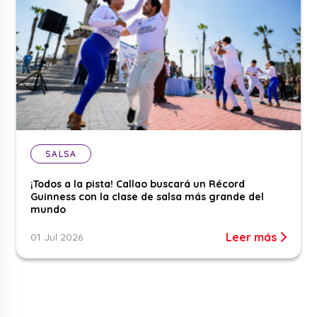
SALSA
¡Todos a la pista! Callao buscará un Récord
Guinness con la clase de salsa más grande del
mundo
Leer más
01 Jul 2026