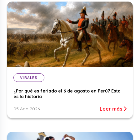
VIRALES
¿Por qué es feriado el 6 de agosto en Perú? Esta
es la historia
Leer más
05 Ago 2026