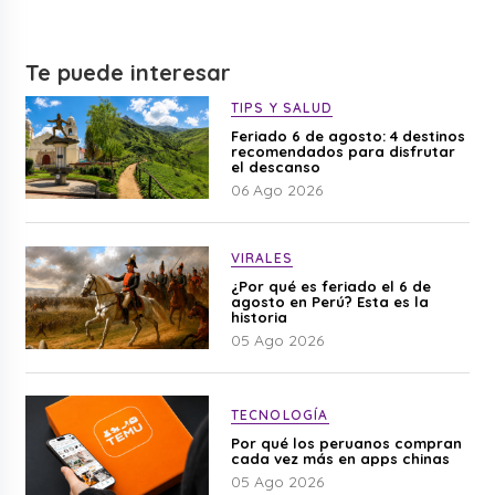
Te puede interesar
TIPS Y SALUD
Feriado 6 de agosto: 4 destinos
recomendados para disfrutar
el descanso
06 Ago 2026
VIRALES
¿Por qué es feriado el 6 de
agosto en Perú? Esta es la
historia
05 Ago 2026
TECNOLOGÍA
Por qué los peruanos compran
cada vez más en apps chinas
05 Ago 2026