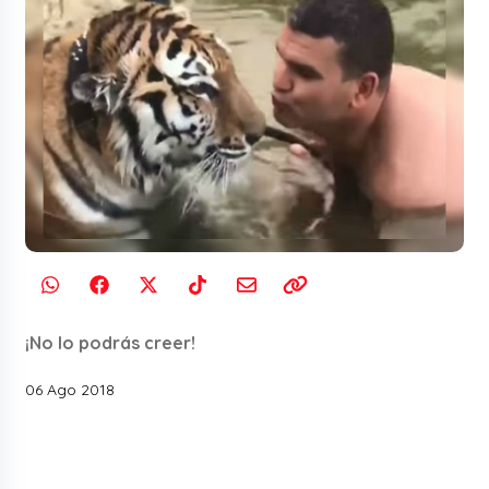
¡No lo podrás creer!
06 Ago 2018