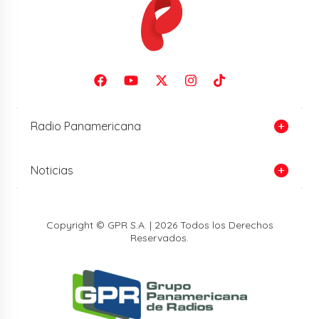
Radio Panamericana
Noticias
Copyright © GPR S.A. | 2026 Todos los Derechos
Reservados.