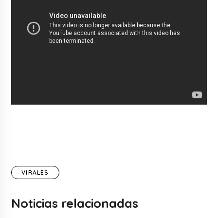
VIRALES
Noticias relacionadas