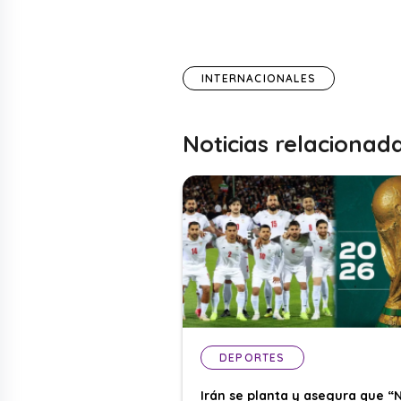
INTERNACIONALES
Noticias relacionad
DEPORTES
Irán se planta y asegura que “