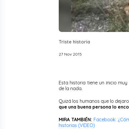
Triste historia
27 Nov 2015
Esta historia tiene un inicio m
de la nada.
Quizá los humanos que lo dejar
que una buena persona lo encon
MIRA TAMBIÉN:
Facebook: ¿Cómo
historias (VIDEO)