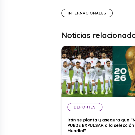
INTERNACIONALES
Noticias relacionad
DEPORTES
Irán se planta y asegura que “
PUEDE EXPULSAR a la selección 
Mundial”