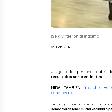
¡Se divirtieron al máximo!
05 Feb 2016
Juzgar a las personas antes d
resultados sorprendentes.
MIRA TAMBIÉN:
YouTube: Est
conmoverá
Una pareja de ancianos entró a una pista d
Demostraron tener mucha vitalidad a pe