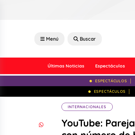
Menú
Buscar
Últimas Noticias
Espectáculos
ESPECTÁCULOS
ESPECTÁCULOS
INTERNACIONALES
YouTube: Pareja