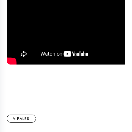
VIRALES