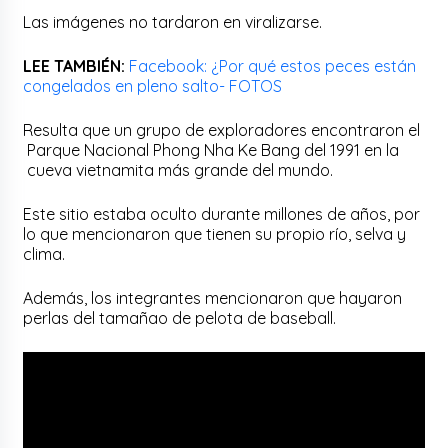
Las imágenes no tardaron en viralizarse.
LEE TAMBIÉN:
Facebook: ¿Por qué estos peces están
congelados en pleno salto- FOTOS
Resulta que un grupo de exploradores encontraron el
Parque Nacional Phong Nha Ke Bang del 1991 en la
cueva vietnamita más grande del mundo.
Este sitio estaba oculto durante millones de años, por
lo que mencionaron que tienen su propio río, selva y
clima.
Además, los integrantes mencionaron que hayaron
perlas del tamañao de pelota de baseball.