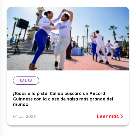
SALSA
¡Todos a la pista! Callao buscará un Récord
Guinness con la clase de salsa más grande del
mundo
Leer más
01 Jul 2026