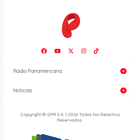
Radio Panamericana
Noticias
Copyright © GPR S.A. | 2026 Todos los Derechos
Reservados.