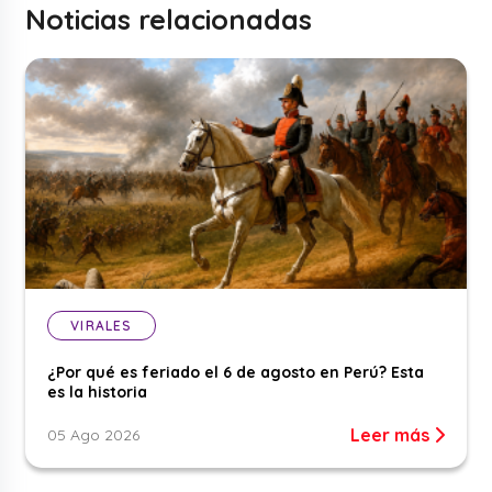
Noticias relacionadas
VIRALES
¿Por qué es feriado el 6 de agosto en Perú? Esta
es la historia
Leer más
05 Ago 2026