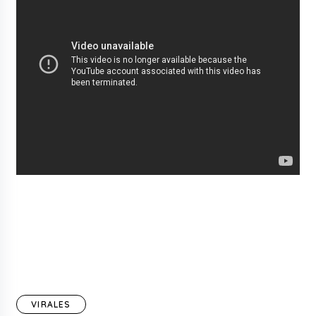
VIRALES