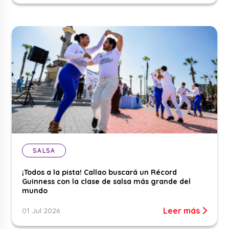
SALSA
¡Todos a la pista! Callao buscará un Récord
Guinness con la clase de salsa más grande del
mundo
Leer más
01 Jul 2026