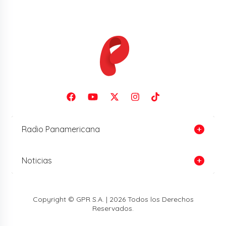
Radio Panamericana
Noticias
Copyright © GPR S.A. | 2026 Todos los Derechos
Reservados.