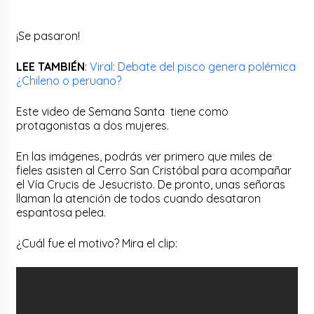
¡Se pasaron!
LEE TAMBIÉN
:
Viral: Debate del pisco genera polémica
¿Chileno o peruano?
Este video de Semana Santa tiene como
protagonistas a dos mujeres.
En las imágenes, podrás ver primero que miles de
fieles asisten al Cerro San Cristóbal para acompañar
el Vía Crucis de Jesucristo. De pronto, unas señoras
llaman la atención de todos cuando desataron
espantosa pelea.
¿Cuál fue el motivo? Mira el clip: