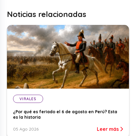
Noticias relacionadas
VIRALES
¿Por qué es feriado el 6 de agosto en Perú? Esta
es la historia
Leer más
05 Ago 2026