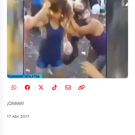
¡Ohhhh!
17 Abr 2017