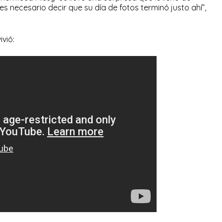
es necesario decir que su día de fotos terminó justo ahí”,
ivió: