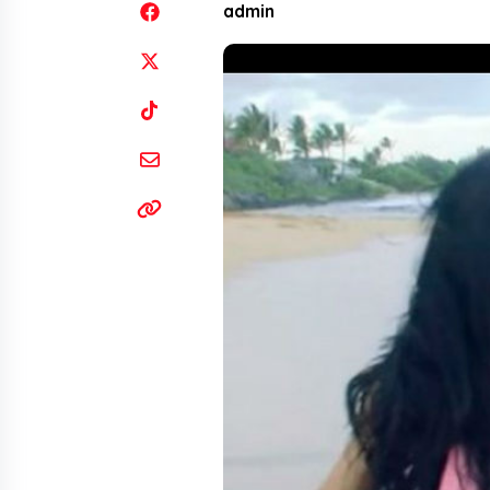
admin