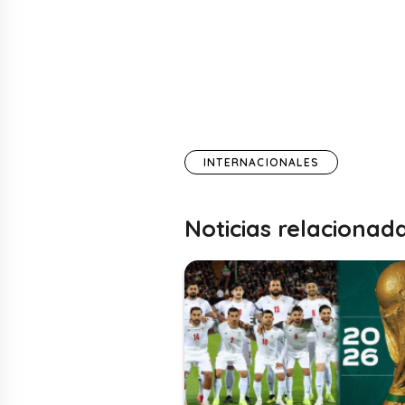
INTERNACIONALES
Noticias relacionad